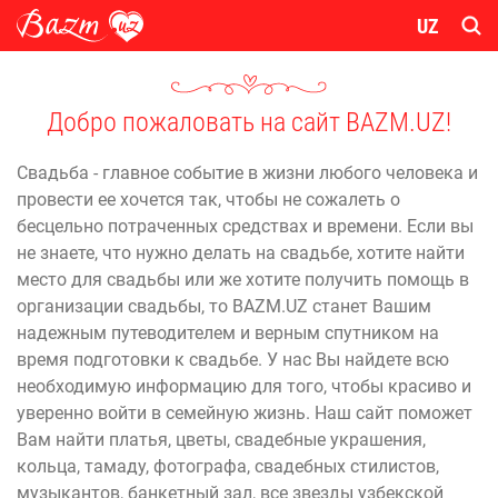
UZ
Добро пожаловать на сайт BAZM.UZ!
Свадьба - главное событие в жизни любого человека и
провести ее хочется так, чтобы не сожалеть о
бесцельно потраченных средствах и времени. Если вы
не знаете, что нужно делать на свадьбе, хотите найти
место для свадьбы или же хотите получить помощь в
организации свадьбы, то BAZM.UZ станет Вашим
надежным путеводителем и верным спутником на
время подготовки к свадьбе. У нас Вы найдете всю
необходимую информацию для того, чтобы красиво и
уверенно войти в семейную жизнь. Наш сайт поможет
Вам найти платья, цветы, свадебные украшения,
кольца, тамаду, фотографа, свадебных стилистов,
музыкантов, банкетный зал, все звезды узбекской