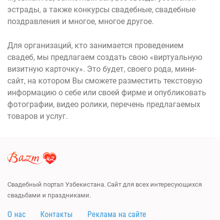
эстрады, а также конкурсы свадебные, свадебные
поздравления и многое, многое другое.
Для организаций, кто занимается проведением
свадеб, мы предлагаем создать свою «виртуальную
визитную карточку». Это будет, своего рода, мини-
сайт, на котором Вы сможете разместить текстовую
информацию о себе или своей фирме и опубликовать
фотографии, видео ролики, перечень предлагаемых
товаров и услуг.
Свадебный портал Узбекистана. Сайт для всех интересующихся
свадьбами и праздниками.
О нас
Контакты
Реклама на сайте