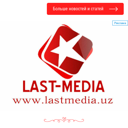
Больше новостей и статей
Реклама