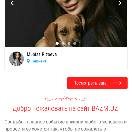
Munisa Rizaeva
Ташкент
Посмотреть ещё
Добро пожаловать на сайт BAZM.UZ!
Свадьба - главное событие в жизни любого человека и
провести ее хочется так, чтобы не сожалеть о