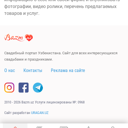
фотографии, видео ролики, перечень предлагаемых
товаров и услуг.
Свадебный портал Узбекистана. Сайт для всех интересующихся
свадьбами и праздниками.
О нас
Контакты
Реклама на сайте
2010 - 2026 Bazm.uz Услуги лицензированы №: 0968
Сайт разработан
URAGAN.UZ