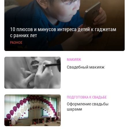
10 плюсов и минусов интереса детей к гаджетам
с ранних лет
РАЗНОЕ
МАКИЯЖ
Свадебный макияж
ПОДГОТОВКА К СВАДЬБЕ
Оформление свадьбы
шарами