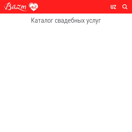
UZ
Каталог свадебных услуг