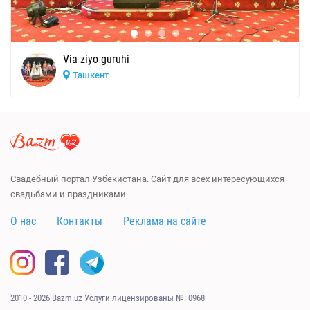
Via ziyo guruhi
Ташкент
Свадебный портал Узбекистана. Сайт для всех интересующихся
свадьбами и праздниками.
О нас
Контакты
Реклама на сайте
2010 - 2026 Bazm.uz Услуги лицензированы №: 0968