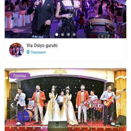
Via Osiyo guruhi
Ташкент
Группы