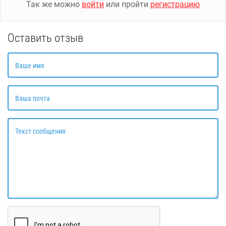
Так же можно
войти
или пройти
регистрацию
Оставить отзыв
Ваше имя
Ваша почта
Текст сообщения