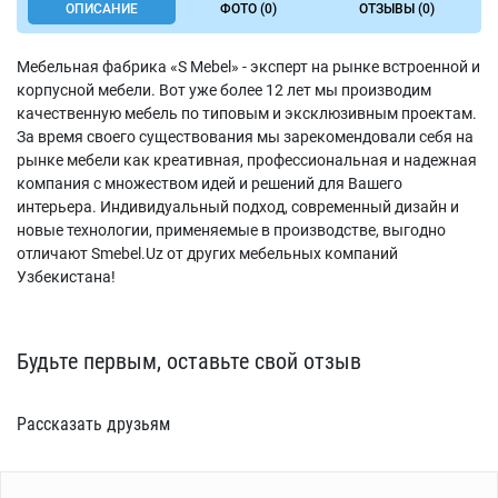
ОПИСАНИЕ
ФОТО (0)
ОТЗЫВЫ (0)
Мебельная фабрика «S Mebel» - эксперт на рынке встроенной и
корпусной мебели. Вот уже более 12 лет мы производим
качественную мебель по типовым и эксклюзивным проектам.
За время своего существования мы зарекомендовали себя на
рынке мебели как креативная, профессиональная и надежная
компания с множеством идей и решений для Вашего
интерьера. Индивидуальный подход, современный дизайн и
новые технологии, применяемые в производстве, выгодно
отличают Smebel.Uz от других мебельных компаний
Узбекистана!
Будьте первым, оставьте свой отзыв
Рассказать друзьям