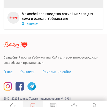
Maxmebel производство мягкой мебели для
дома и офиса в Узбекистане
Ташкент
Свадебный портал Узбекистана. Сайт для всех интересующихся
свадьбами и праздниками.
О нас
Контакты
Реклама на сайте
2010 - 2026 Bazm.uz Услуги лицензированы №: 0968