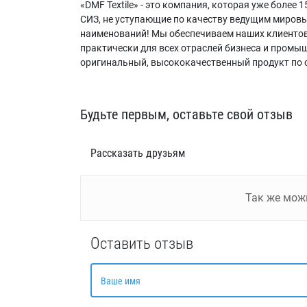
«DMF Textile» - это компания, которая уже более
СИЗ, не уступающие по качеству ведущим миров
наименований! Мы обеспечиваем наших клиентов
практически для всех отраслей бизнеса и промышл
оригинальный, высококачественный продукт по
Будьте первым, оставьте свой отзыв
Рассказать друзьям
Так же мо
Оставить отзыв
Ваше имя