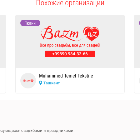
Похожие организации
Ткани
Muhammed Temel Tekstile
Ташкент
ресующихся свадьбами и праздниками.