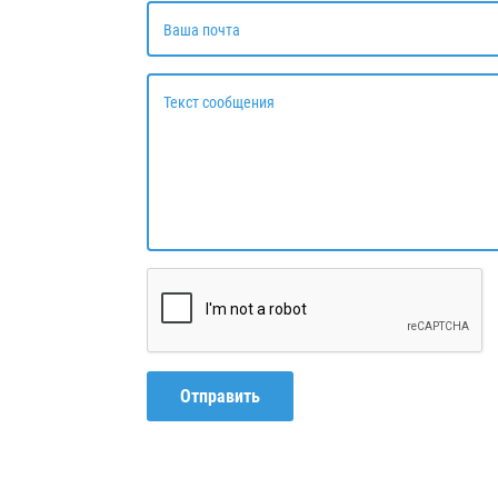
Ваша почта
Текст сообщения
Отправить