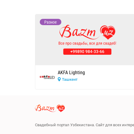
Разное
AKFA Lighting
Ташкент
Свадебный портал Узбекистана. Сайт для всех инте