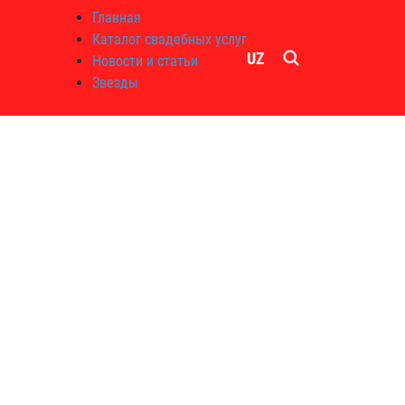
Главная
Каталог свадебных услуг
UZ
Новости и статьи
Звезды