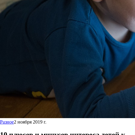
Разное
2 ноября 2019 г.
10 плюсов и минусов интереса детей к