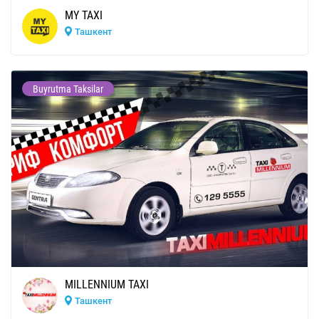
MY TAXI
Ташкент
Buyrutma Taksilar
MILLENNIUM TAXI
Ташкент