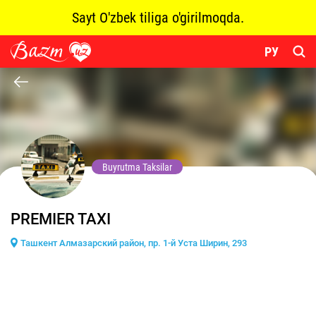
Sayt O'zbek tiliga o'girilmoqda.
РУ
Buyrutma Taksilar
PREMIER TAXI
Ташкент Алмазарский район, пр. 1-й Уста Ширин, 293