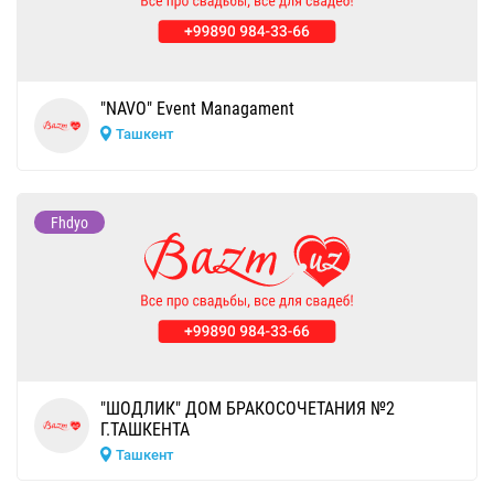
"NAVO" Event Managament
Ташкент
Fhdyo
"ШОДЛИК" ДОМ БРАКОСОЧЕТАНИЯ №2
Г.ТАШКЕНТА
Ташкент