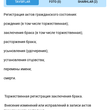
TAVSIFLAR
FOTO (0)
SHARHLAR (2)
Регистрация актов гражданского состояния:
рождения (в том числе торжественная);
заключения брака (в том числе торжественная);
расторжения брака;
усыновления (удочерения);
установления отцовства;
перемены имени;
смерти.
Торжественная регистрация заключения брака.
Внесение изменений или исправлений в записи актов