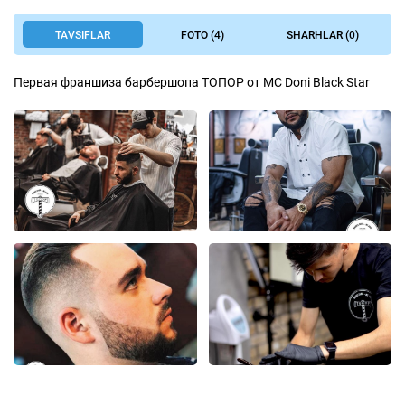
TAVSIFLAR
FOTO (4)
SHARHLAR (0)
Первая франшиза барбершопа ТОПОР от MC Doni Black Star