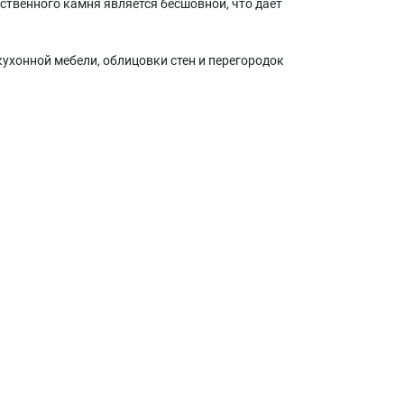
ственного камня является бесшовной, что дает
кухонной мебели, облицовки стен и перегородок