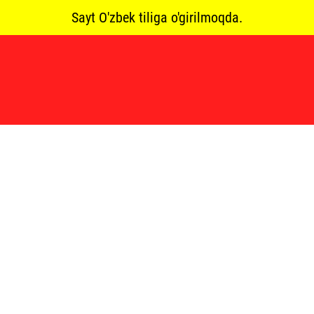
Sayt O'zbek tiliga o'girilmoqda.