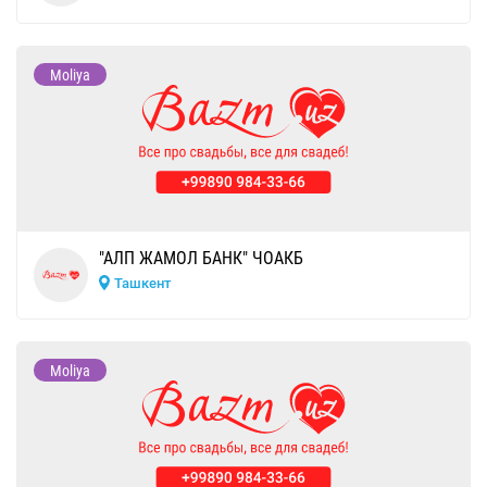
Moliya
"АЛП ЖАМОЛ БАНК" ЧОАКБ
Ташкент
Moliya