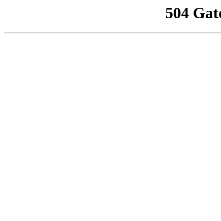
504 Gat