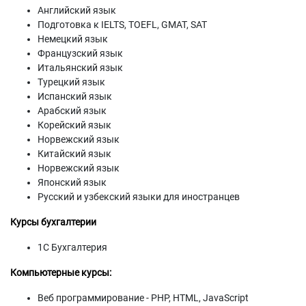
Английский язык
Подготовка к IELTS, TOEFL, GMAT, SAT
Немецкий язык
Французский язык
Итальянский язык
Турецкий язык
Испанский язык
Арабский язык
Корейский язык
Норвежский язык
Китайский язык
Норвежский язык
Японский язык
Русский и узбекский языки для иностранцев
Курсы бухгалтерии
1С Бухгалтерия
Компьютерные курсы:
Веб программирование - PHP, HTML, JavaScript