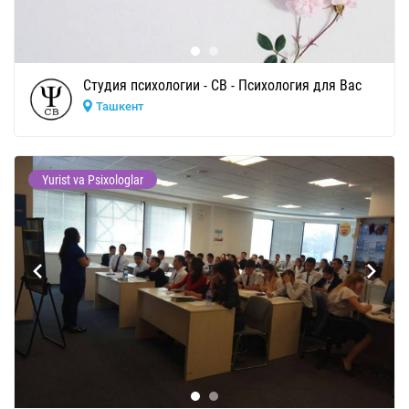
Студия психологии - СВ - Психология для Вас
Ташкент
Yurist va Psixologlar