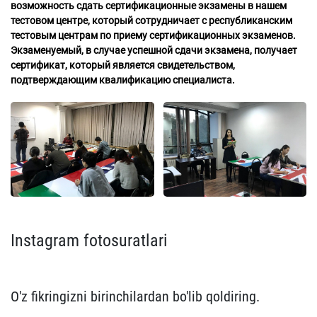
возможность сдать сертификационные экзамены в нашем
тестовом центре, который сотрудничает с республиканским
тестовым центрам по приему сертификационных экзаменов.
Экзаменуемый, в случае успешной сдачи экзамена, получает
сертификат, который является свидетельством,
подтверждающим квалификацию специалиста.
Instagram fotosuratlari
O'z fikringizni birinchilardan bo'lib qoldiring.