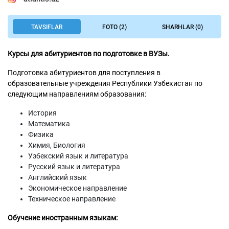
TAVSIFLAR
FOTO (2)
SHARHLAR (0)
Курсы для абитуриентов по подготовке в ВУЗы.
Подготовка абитуриентов для поступления в
образовательные учреждения Республики Узбекистан по
следующим направлениям образования:
История
Математика
Физика
Химия, Биология
Узбекский язык и литература
Русский язык и литература
Английский язык
Экономическое направление
Техническое направление
Обучение иностранным языкам: