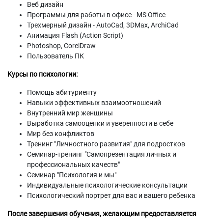
Веб дизайн
Программы для работы в офисе - MS Office
Трехмерный дизайн - AutoCad, 3DMax, ArchiCad
Анимация Flash (Action Script)
Photoshop, CorelDraw
Пользователь ПК
Курсы по психологии:
Помощь абитуриенту
Навыки эффективных взаимоотношений
Внутренний мир женщины
Выработка самооценки и уверенности в себе
Мир без конфликтов
Тренинг "Личностного развития" для подростков
Семинар-тренинг "Самопрезентация личных и
профессиональных качеств"
Семинар "Психология и мы"
Индивидуальные психологические консультации
Психологический портрет для вас и вашего ребенка
После завершения обучения, желающим предоставляется