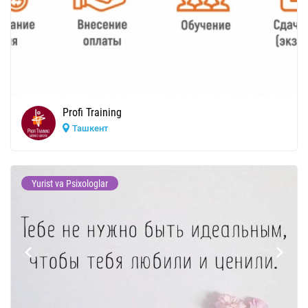
Profi Training
Ташкент
Yurist va Psixologlar