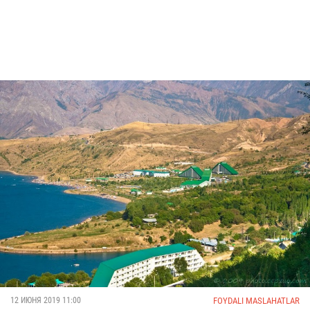
FOYDALI MASLAHATLAR
12 ИЮНЯ 2019 11:00