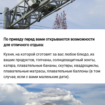
По приезду перед вами открываются возможности
для отличного отдыха:
Кухня, на которой сготовят за вас любое блюдо, из
ваших продуктов, топчаны, солнцезащитный зонты,
катера, плавательные бананы, скутеры, квадроциклы,
плавательные матрасы, плавательные баллоны (в том
случае, если с вами маленькие дети).