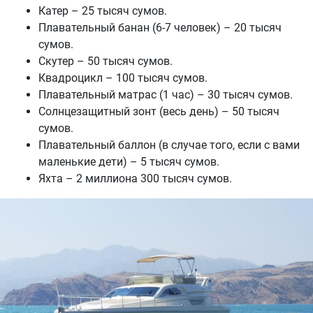
Катер – 25 тысяч сумов.
Плавательный банан (6-7 человек) – 20 тысяч
сумов.
Скутер – 50 тысяч сумов.
Квадроцикл – 100 тысяч сумов.
Плавательный матрас (1 час) – 30 тысяч сумов.
Солнцезащитный зонт (весь день) – 50 тысяч
сумов.
Плавательный баллон (в случае того, если с вами
маленькие дети) – 5 тысяч сумов.
Яхта – 2 миллиона 300 тысяч сумов.