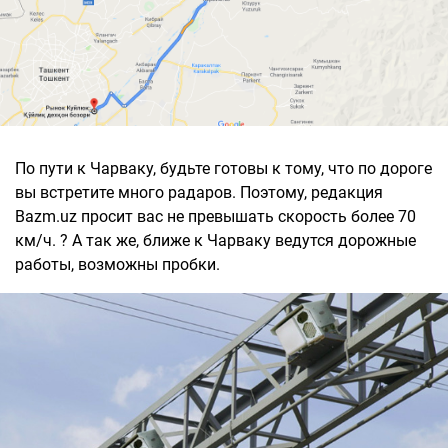
По пути к Чарваку, будьте готовы к тому, что по дороге
вы встретите много радаров. Поэтому, редакция
Bazm.uz просит вас не превышать скорость более 70
км/ч. ? А так же, ближе к Чарваку ведутся дорожные
работы, возможны пробки.