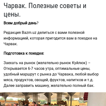
Чарвак. Полезные советы и
цены.
Всем добрый день
?
Редакция Bazm.uz делиться с вами полезной
информацией, которая пригодится вам в поездке на
Чарвак.
Подготовка к поездке:
Заехать на рынок (желательно рынок Куйлюк) –
Открывается 6-7 часов утра, оптимальные цены,
удобный маршрут с рынка до Чарвака, любой выбор
мяса, продуктов, овощей, фруктов, напитков и т.д.
Далее заправить машину, желательно полный бак.