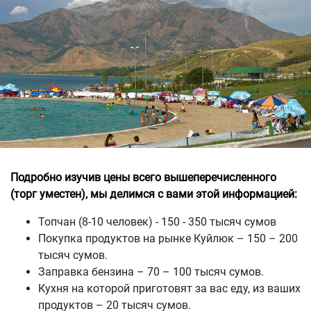
Подробно изучив цены всего вышеперечисленного
(торг уместен), мы делимся с вами этой информацией:
Топчан (8-10 человек) - 150 - 350 тысяч сумов
Покупка продуктов на рынке Куйлюк – 150 – 200
тысяч сумов.
Заправка бензина – 70 – 100 тысяч сумов.
Кухня на которой приготовят за вас еду, из ваших
продуктов – 20 тысяч сумов.