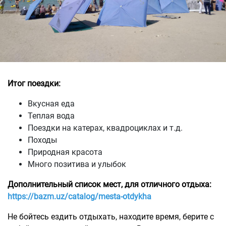
Итог поездки:
Вкусная еда
Теплая вода
Поездки на катерах, квадроциклах и т.д.
Походы
Природная красота
Много позитива и улыбок
Дополнительный список мест, для отличного отдыха:
https://bazm.uz/catalog/mesta-otdykha
Не бойтесь ездить отдыхать, находите время, берите с