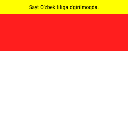
Sayt O'zbek tiliga o'girilmoqda.