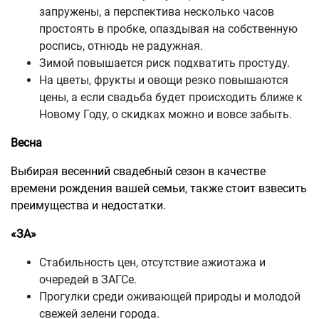
запружены, а перспектива несколько часов
простоять в пробке, опаздывая на собственную
роспись, отнюдь не радужная.
Зимой повышается риск подхватить простуду.
На цветы, фрукты и овощи резко повышаются
цены, а если свадьба будет происходить ближе к
Новому Году, о скидках можно и вовсе забыть.
Весна
Выбирая весенний свадебный сезон в качестве
времени рождения вашей семьи, также стоит взвесить
преимущества и недостатки.
«ЗА»
Стабильность цен, отсутствие ажиотажа и
очередей в ЗАГСе.
Прогулки среди оживающей природы и молодой
свежей зелени города.