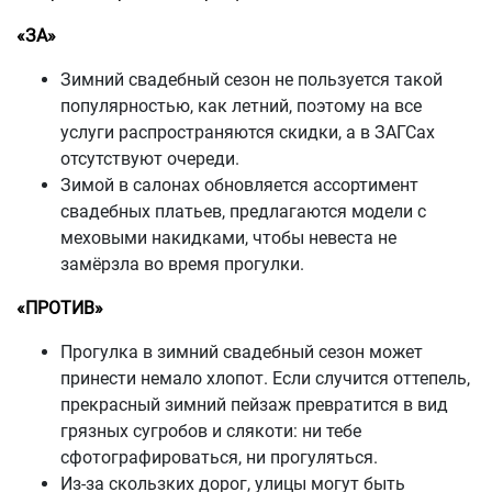
«ЗА»
Зимний свадебный сезон не пользуется такой
популярностью, как летний, поэтому на все
услуги распространяются скидки, а в ЗАГСах
отсутствуют очереди.
Зимой в салонах обновляется ассортимент
свадебных платьев, предлагаются модели с
меховыми накидками, чтобы невеста не
замёрзла во время прогулки.
«ПРОТИВ»
Прогулка в зимний свадебный сезон может
принести немало хлопот. Если случится оттепель,
прекрасный зимний пейзаж превратится в вид
грязных сугробов и слякоти: ни тебе
сфотографироваться, ни прогуляться.
Из-за скользких дорог, улицы могут быть