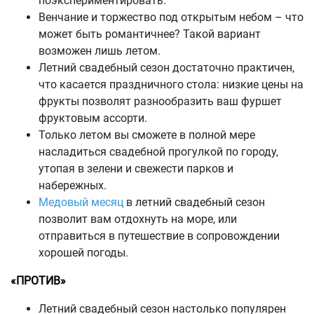
поэкспериментировать.
Венчание и торжество под открытым небом – что
может быть романтичнее? Такой вариант
возможен лишь летом.
Летний свадебный сезон достаточно практичен,
что касается праздничного стола: низкие цены на
фрукты позволят разнообразить ваш фуршет
фруктовым ассорти.
Только летом вы сможете в полной мере
насладиться свадебной прогулкой по городу,
утопая в зелени и свежести парков и
набережных.
Медовый месяц
в летний свадебный сезон
позволит вам отдохнуть на море, или
отправиться в путешествие в сопровождении
хорошей погоды.
«ПРОТИВ»
Летний свадебный сезон настолько популярен