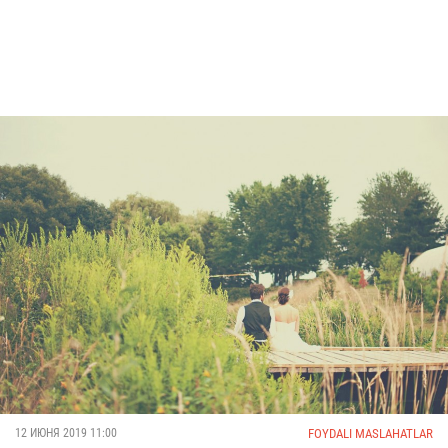
FOYDALI MASLAHATLAR
12 ИЮНЯ 2019 11:00