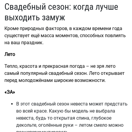
Свадебный сезон: когда лучше
выходить замуж
Кроме природных факторов, в каждом времени года
существует ещё масса моментов, способных повлиять
на ваш праздник.
Лето
Тепло, красота и прекрасная погода – не зря лето
самый популярный свадебный сезон. Лето открывает
перед молодожёнами широкие возможности.
«ЗА»
В этот свадебный сезон невеста может предстать
во всей красе. Какую бы модель не выбрала
невеста, будь то открытая спина, глубокое
декольте, оголённые руки – летом смело можно