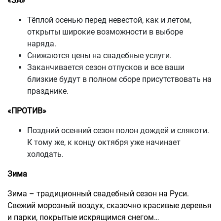
«ЗА»
Тёплой осенью перед невестой, как и летом,
открыты широкие возможности в выборе
наряда.
Снижаются цены на свадебные услуги.
Заканчивается сезон отпусков и все ваши
близкие будут в полном сборе присутствовать на
празднике.
«ПРОТИВ»
Поздний осенний сезон полон дождей и слякоти.
К тому же, к концу октября уже начинает
холодать.
Зима
Зима – традиционный свадебный сезон на Руси.
Свежий морозный воздух, сказочно красивые деревья
и парки, покрытые искрящимся снегом…