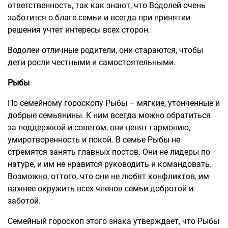
ответственность, так как знают, что Водолей очень
заботится о благе семьи и всегда при принятии
решения учтет интересы всех сторон.
Водолеи отличные родители, они стараются, чтобы
дети росли честными и самостоятельными.
Рыбы
По семейному гороскопу Рыбы – мягкие, утонченные и
добрые семьянины. К ним всегда можно обратиться
за поддержкой и советом, они ценят гармонию,
умиротворенность и покой. В семье Рыбы не
стремятся занять главных постов. Они не лидеры по
натуре, и им не нравится руководить и командовать.
Возможно, оттого, что они не любят конфликтов, им
важнее окружить всех членов семьи добротой и
заботой.
Семейный гороскоп этого знака утверждает, что Рыбы