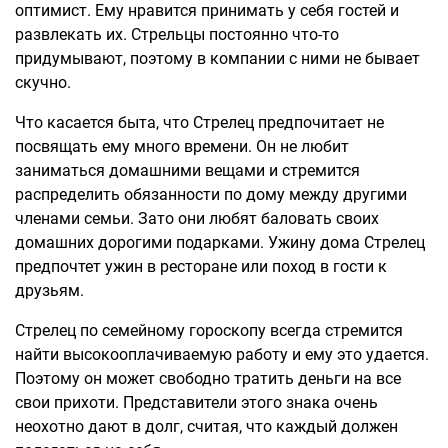
оптимист. Ему нравится принимать у себя гостей и
развлекать их. Стрельцы постоянно что-то
придумывают, поэтому в компании с ними не бывает
скучно.
Что касается быта, что Стрелец предпочитает не
посвящать ему много времени. Он не любит
заниматься домашними вещами и стремится
распределить обязанности по дому между другими
членами семьи. Зато они любят баловать своих
домашних дорогими подарками. Ужину дома Стрелец
предпочтет ужин в ресторане или поход в гости к
друзьям.
Стрелец по семейному гороскопу всегда стремится
найти высокооплачиваемую работу и ему это удается.
Поэтому он может свободно тратить деньги на все
свои прихоти. Представители этого знака очень
неохотно дают в долг, считая, что каждый должен