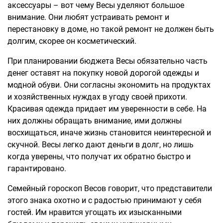
аксессуары – вот чему Весы уделяют большое
внимание. Они любят устраивать ремонт и
перестановку в доме, но такой ремонт не должен быть
долгим, скорее он косметический.
При планировании бюджета Весы обязательно часть
денег оставят на покупку новой дорогой одежды и
модной обуви. Они согласны экономить на продуктах
и хозяйственных нуждах в угоду своей прихоти.
Красивая одежда придает им уверенности в себе. На
них должны обращать внимание, ими должны
восхищаться, иначе жизнь становится неинтересной и
скучной. Весы легко дают деньги в долг, но лишь
когда уверены, что получат их обратно быстро и
гарантировано.
Семейный гороскоп Весов говорит, что представители
этого знака охотно и с радостью принимают у себя
гостей. Им нравится угощать их изысканными