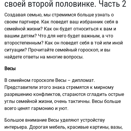
своей второй половинке. Часть 2
Создавая семью, мы стремимся больше узнать о
своем партнере. Как поведет ваш избранник себя в
семейной жизни? Как он будет относиться к вам и
вашим детям? Что для него будет важным, а что
второстепенным? Как он поведет себя в той или иной
ситуации? Прочитайте семейный гороскоп, и вы
найдете ответы на многие вопросы.
Весы
В семейном гороскопе Весы – дипломат.
Представители этого знака стремятся к мирному
разрешению конфликтов, стараются сгладить острые
углы семейной жизни, очень тактичны. Весы больше
всего ценят гармонию и уют.
Большое внимание Весы уделяют устройству
интерьера. Дорогая мебель, красивые картины, вазы,