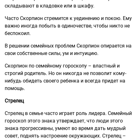
складывают в кладовке или в шкафу.
Часто Скорпион стремится к уединению и покою. Ему
важно иногда побыть в одиночестве, чтобы никто не
беспокоил.
В решении семейных проблем Скорпион опирается на
свои собственные силы, ум и интуицию.
Скорпион по семейному гороскопу – властный и
строгий родитель. Но он никогда не позволит кому-
нибудь обидеть своего ребенка и всегда придет на
помощь.
Стрелец
Стрелец в семье часто играет роль лидера. Семейный
гороскоп этого знака утверждает, что люди этого
знака прогрессивны, умеют во время дать мудрый
совет, поднять настроение окружающих. Стрелец –