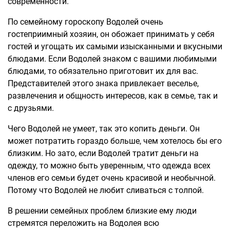
современности.
По семейному гороскопу Водолей очень
гостеприимный хозяин, он обожает принимать у себя
гостей и угощать их самыми изысканными и вкусными
блюдами. Если Водолей знаком с вашими любимыми
блюдами, то обязательно приготовит их для вас.
Представителей этого знака привлекает веселье,
развлечения и общность интересов, как в семье, так и
с друзьями.
Чего Водолей не умеет, так это копить деньги. Он
может потратить гораздо больше, чем хотелось бы его
близким. Но зато, если Водолей тратит деньги на
одежду, то можно быть уверенным, что одежда всех
членов его семьи будет очень красивой и необычной.
Потому что Водолей не любит сливаться с толпой.
В решении семейных проблем близкие ему люди
стремятся переложить на Водолея всю