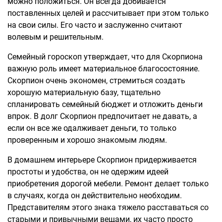
можно положиться. Он всегда добивается
поставленных целей и рассчитывает при этом только
на свои силы. Его часто и заслуженно считают
волевым и решительным.
Семейный гороскоп утверждает, что для Скорпиона
важную роль имеет материальное благосостояние.
Скорпион очень экономен, стремиться создать
хорошую материальную базу, тщательно
спланировать семейный бюджет и отложить деньги
впрок. В долг Скорпион предпочитает не давать, а
если он все же одалживает деньги, то только
проверенным и хорошо знакомым людям.
В домашнем интерьере Скорпион придерживается
простоты и удобства, он не одержим идеей
приобретения дорогой мебели. Ремонт делает только
в случаях, когда он действительно необходим.
Представителям этого знака тяжело расставаться со
старыми и привычными вещами, их часто просто