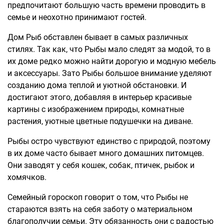
предпочитают большую часть времени проводить в
семье и неохотно принимают гостей.
Дом Рыб обставлен бывает в самых различных
стилях. Так как, что Рыбы мало следят за модой, то в
их доме редко можно найти дорогую и модную мебель
и аксессуары. Зато Рыбы большое внимание уделяют
созданию дома теплой и уютной обстановки. И
достигают этого, добавляя в интерьер красивые
картины с изображением природы, комнатные
растения, уютные цветные подушечки на диване.
Рыбы остро чувствуют единство с природой, поэтому
в их доме часто бывает много домашних питомцев.
Они заводят у себя кошек, собак, птичек, рыбок и
хомячков.
Семейный гороскоп говорит о том, что Рыбы не
стараются взять на себя заботу о материальном
благополучии семьи. Эту обязанность они с радостью