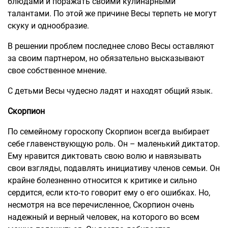
блюдами и поражать своими кулинарными
талантами. По этой же причине Весы терпеть не могут
скуку и однообразие.
В решении проблем последнее слово Весы оставляют
за своим партнером, но обязательно высказывают
свое собственное мнение.
С детьми Весы чудесно ладят и находят общий язык.
Скорпион
По семейному гороскопу Скорпион всегда выбирает
себе главенствующую роль. Он – маленький диктатор.
Ему нравится диктовать свою волю и навязывать
свои взгляды, подавлять инициативу членов семьи. Он
крайне болезненно относится к критике и сильно
сердится, если кто-то говорит ему о его ошибках. Но,
несмотря на все перечисленное, Скорпион очень
надежный и верный человек, на которого во всем