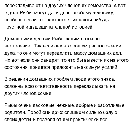
перекладывают на других членов их семейства. А вот
в долг Рыбы могут дать денег любому человеку,
особенно если тот растрогает их какой-нибудь
грустной и душещипательной историей.
Домашними делами Рыбы занимаются по
настроению. Так если они в хорошем расположении
духа, то они могут переделать массу домашних дел.
Но вот если они хандрят, то что бы вывести их из этого
состояния, придется приложить максимум усилий.
В решении домашних проблем люди этого знака,
склонны всю ответственность перекладывать на
других членов семьи.
Рыбы очень ласковые, нежные, добрые и заботливые
родители. Порой они даже слишком сильно балую
своих детей, и позволяют им практически все.