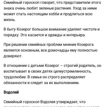
Семейный гороскоп говорит, что представители этого
знака очень любят зеленые растения. Уход за ними
может стать настоящим хобби и продлиться всю
жизнь.
В быту Козерог большое внимание уделяет чистоте и
порядку. Это касается и одежды и интерьера.
При решении семейных проблем мнение Козерога
является основным, все домочадцы ему полностью
доверяют.
В отношении с детьми Козерог – строгий родитель, он
воспитывает в своих детях целеустремленность,
трудолюбие. В семье он строго распределяет
обязанности и следит за их выполнением.
Водолей
Семейный гороскоп Водолея утверждает, что