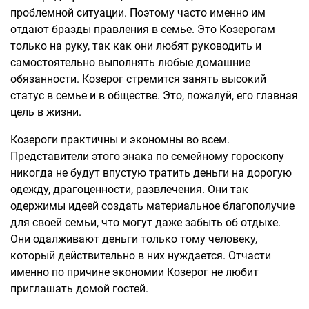
проблемной ситуации. Поэтому часто именно им
отдают бразды правления в семье. Это Козерогам
только на руку, так как они любят руководить и
самостоятельно выполнять любые домашние
обязанности. Козерог стремится занять высокий
статус в семье и в обществе. Это, пожалуй, его главная
цель в жизни.
Козероги практичны и экономны во всем.
Представители этого знака по семейному гороскопу
никогда не будут впустую тратить деньги на дорогую
одежду, драгоценности, развлечения. Они так
одержимы идеей создать материальное благополучие
для своей семьи, что могут даже забыть об отдыхе.
Они одалживают деньги только тому человеку,
который действительно в них нуждается. Отчасти
именно по причине экономии Козерог не любит
приглашать домой гостей.