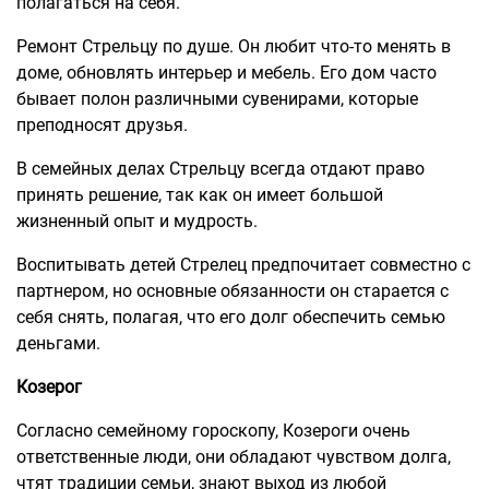
полагаться на себя.
Ремонт Стрельцу по душе. Он любит что-то менять в
доме, обновлять интерьер и мебель. Его дом часто
бывает полон различными сувенирами, которые
преподносят друзья.
В семейных делах Стрельцу всегда отдают право
принять решение, так как он имеет большой
жизненный опыт и мудрость.
Воспитывать детей Стрелец предпочитает совместно с
партнером, но основные обязанности он старается с
себя снять, полагая, что его долг обеспечить семью
деньгами.
Козерог
Согласно семейному гороскопу, Козероги очень
ответственные люди, они обладают чувством долга,
чтят традиции семьи, знают выход из любой