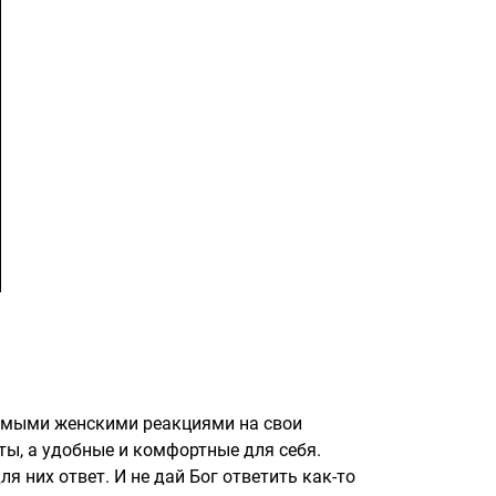
уемыми женскими реакциями на свои
ы, а удобные и комфортные для себя.
 них ответ. И не дай Бог ответить как-то