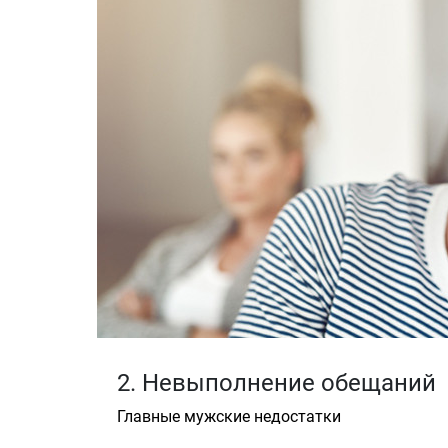
2. Невыполнение обещаний
Главные мужские недостатки