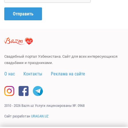
Отправить
Свадебный портал Узбекистана. Сайт для всех интересующихся
свадьбами и праздниками.
О нас
Контакты
Реклама на сайте
2010 - 2026 Bazm.uz Услуги лицензированы №: 0968
Сайт разработан
URAGAN.UZ