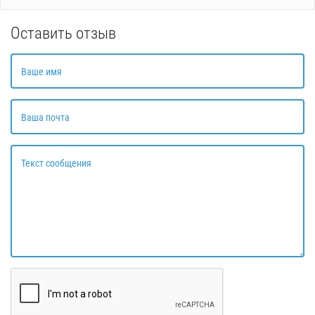
Оставить отзыв
Ваше имя
Ваша почта
Текст сообщения