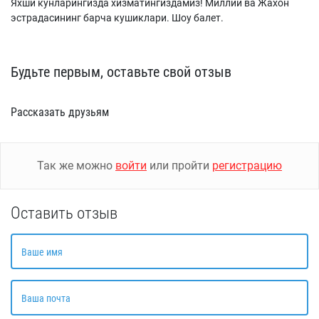
Яхши кунларингизда хизматингиздамиз! Миллий ва Жахон
эстрадасининг барча кушиклари. Шоу балет.
Будьте первым, оставьте свой отзыв
Рассказать друзьям
Так же можно
войти
или пройти
регистрацию
Оставить отзыв
Ваше имя
Ваша почта