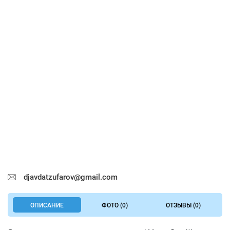
djavdatzufarov@gmail.com
ОПИСАНИЕ
ФОТО (0)
ОТЗЫВЫ (0)