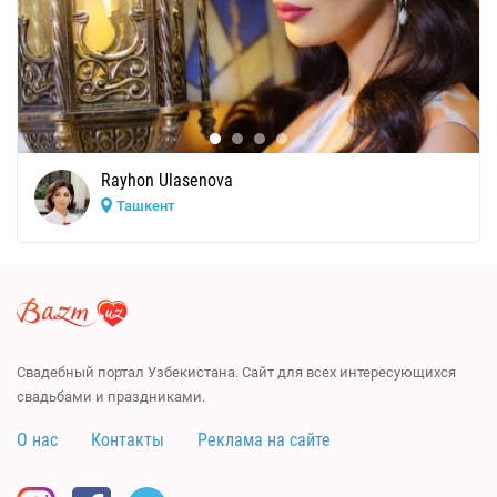
Rayhon Ulasenova
Ташкент
Свадебный портал Узбекистана. Сайт для всех интересующихся
свадьбами и праздниками.
О нас
Контакты
Реклама на сайте