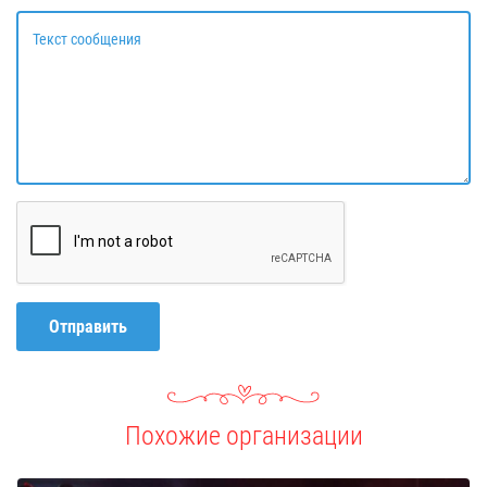
Текст сообщения
Отправить
Похожие организации