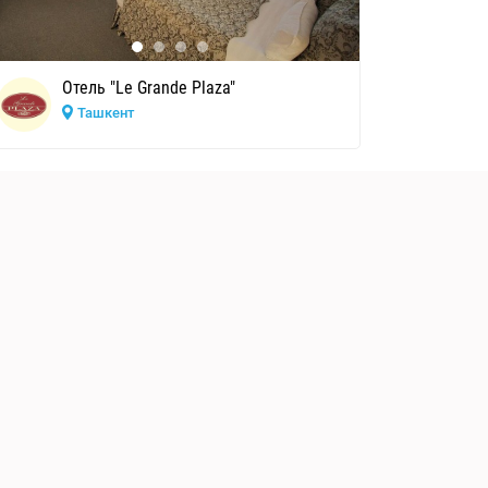
Отель "Le Grande Plaza"
Ташкент