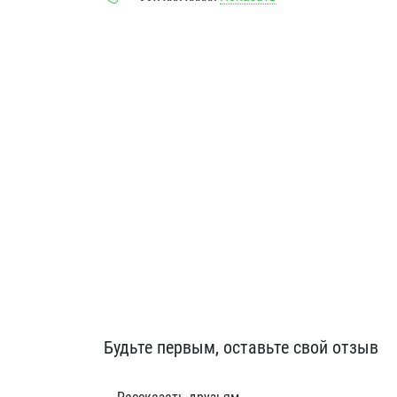
Будьте первым, оставьте свой отзыв