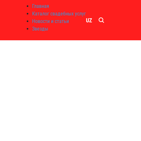
Главная
Каталог свадебных услуг
UZ
Новости и статьи
Звезды