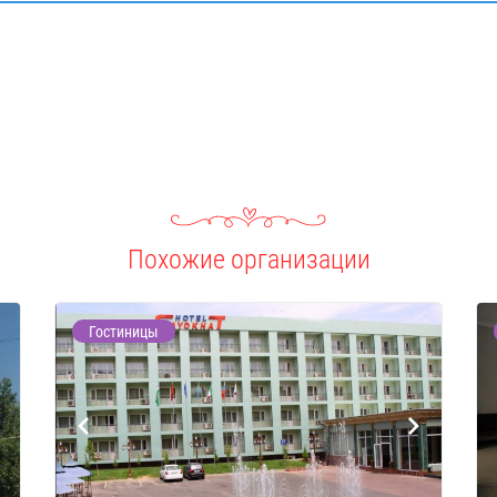
Похожие организации
Гостиницы