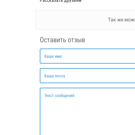
Рассказать друзьям
Так же мо
Оставить отзыв
Ваше имя
Ваша почта
Текст сообщения