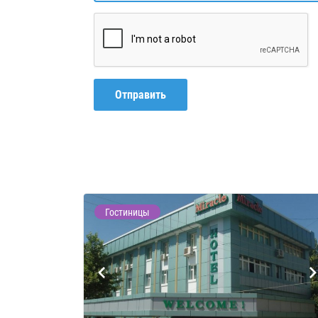
Отправить
Гостиницы