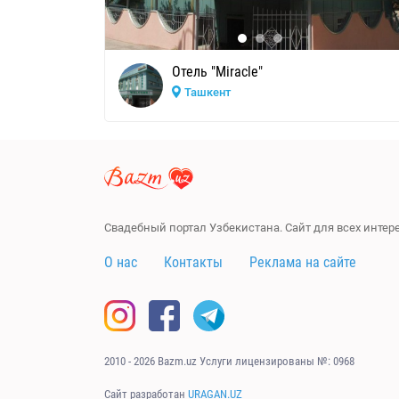
Отель "Miracle"
Ташкент
Свадебный портал Узбекистана. Сайт для всех инте
О нас
Контакты
Реклама на сайте
2010 - 2026 Bazm.uz Услуги лицензированы №: 0968
Сайт разработан
URAGAN.UZ