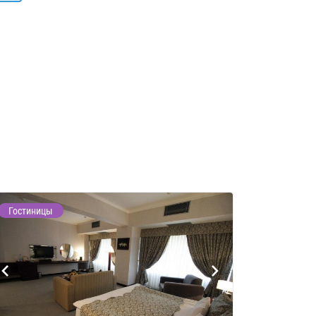
Гостиницы