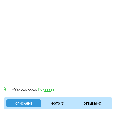
+99x xxx xxxxx
Показать
ОПИСАНИЕ
ФОТО (6)
ОТЗЫВЫ (0)