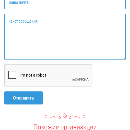
Ваша почта
Текст сообщения
Отправить
Похожие организации