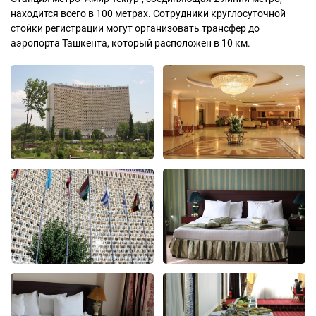
находится всего в 100 метрах. Сотрудники круглосуточной
стойки регистрации могут организовать трансфер до
аэропорта Ташкента, который расположен в 10 км.