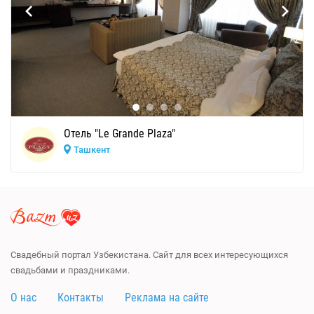
Отель "Le Grande Plaza"
Ташкент
Свадебный портал Узбекистана. Сайт для всех интересующихся
свадьбами и праздниками.
О нас
Контакты
Реклама на сайте