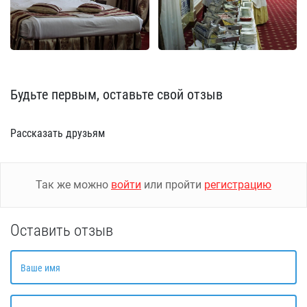
Будьте первым, оставьте свой отзыв
Рассказать друзьям
Так же можно
войти
или пройти
регистрацию
Оставить отзыв
Ваше имя