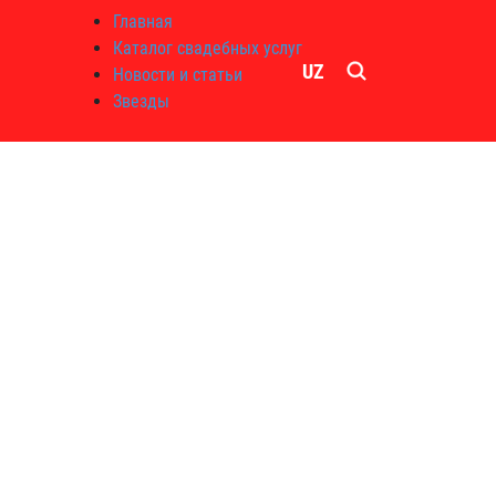
Главная
Каталог свадебных услуг
UZ
Новости и статьи
Звезды