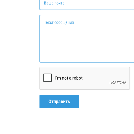
Ваша почта
Текст сообщения
Отправить