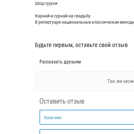
Шод гурухи
Карнай и сурнай на свадьбу.
В репертуаре национальные классические мелод
Будьте первым, оставьте свой отзыв
Рассказать друзьям
Так же мо
Оставить отзыв
Ваше имя