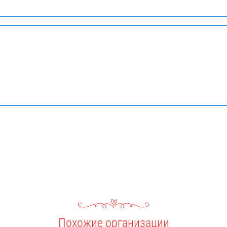
Похожие организации