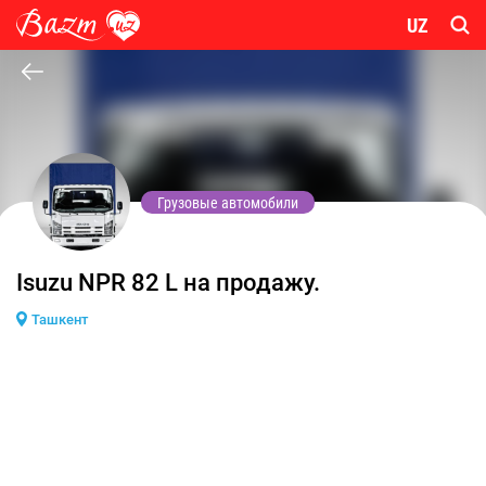
UZ
Грузовые автомобили
Isuzu NPR 82 L на продажу.
Ташкент