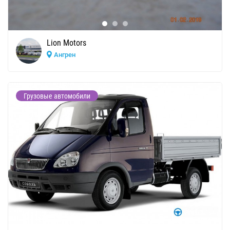
Lion Motors
Ангрен
Грузовые автомобили