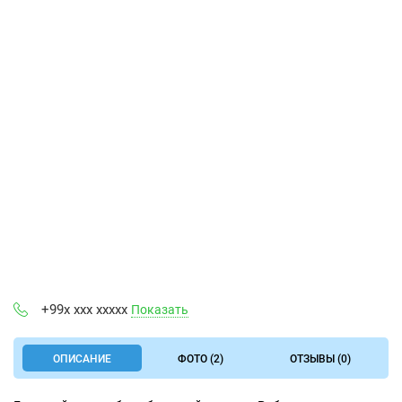
+99x xxx xxxxx
Показать
ОПИСАНИЕ
ФОТО (2)
ОТЗЫВЫ (0)