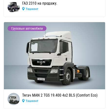
ГАЗ 2310 на продажу.
Ташкент
Грузовые автомобили
Тягач MAN 2 TGS 19.400 4x2 BLS (Comfort Eco)
Ташкент