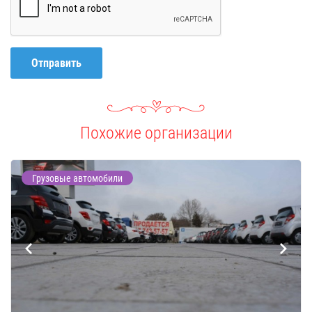
Отправить
Похожие организации
Грузовые автомобили