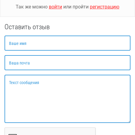
Так же можно
войти
или пройти
регистрацию
Оставить отзыв
Ваше имя
Ваша почта
Текст сообщения