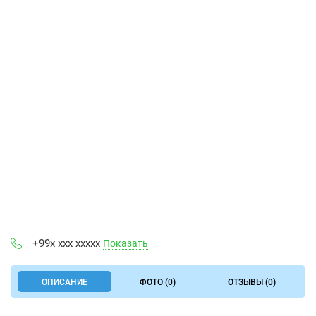
+99x xxx xxxxx
Показать
ОПИСАНИЕ
ФОТО (0)
ОТЗЫВЫ (0)