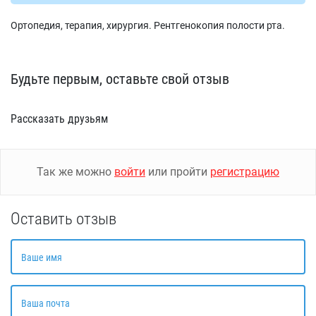
Ортопедия, терапия, хирургия. Рентгенокопия полости рта.
Будьте первым, оставьте свой отзыв
Рассказать друзьям
Так же можно
войти
или пройти
регистрацию
Оставить отзыв
Ваше имя
Ваша почта