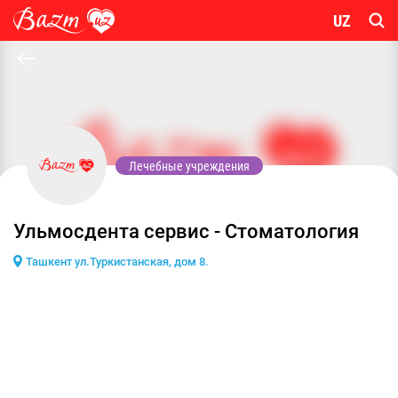
UZ
Лечебные учреждения
Ульмосдента сервис - Стоматология
Ташкент ул.Туркистанская, дом 8.