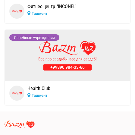
Фитнес-центр "INCONEL"
Ташкент
Лечебные учреждения
Health Club
Ташкент