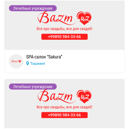
Лечебные учреждения
SPA-салон “Sakura”
Ташкент
Лечебные учреждения