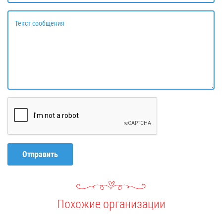
Текст сообщения
Отправить
Похожие организации