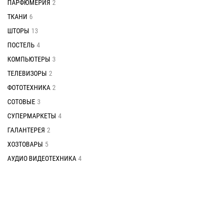
ПАРФЮМЕРИЯ
2
ТКАНИ
6
ШТОРЫ
13
ПОСТЕЛЬ
4
КОМПЬЮТЕРЫ
3
ТЕЛЕВИЗОРЫ
2
ФОТОТЕХНИКА
2
СОТОВЫЕ
3
СУПЕРМАРКЕТЫ
4
ГАЛАНТЕРЕЯ
2
ХОЗТОВАРЫ
5
АУДИО ВИДЕОТЕХНИКА
4