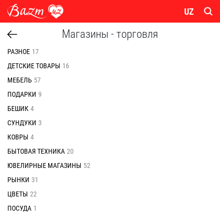
UZ
Магазины - торговля
РАЗНОЕ
17
ДЕТСКИЕ ТОВАРЫ
16
МЕБЕЛЬ
57
ПОДАРКИ
9
БЕШИК
4
СУНДУКИ
3
КОВРЫ
4
БЫТОВАЯ ТЕХНИКА
20
ЮВЕЛИРНЫЕ МАГАЗИНЫ
52
РЫНКИ
31
ЦВЕТЫ
22
ПОСУДА
1