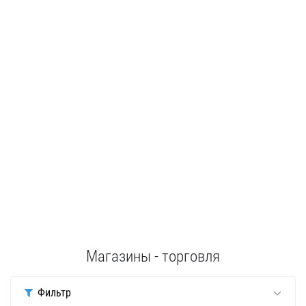
Магазины - торговля
Фильтр