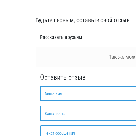
Будьте первым, оставьте свой отзыв
Рассказать друзьям
Так же мо
Оставить отзыв
Ваше имя
Ваша почта
Текст сообщения