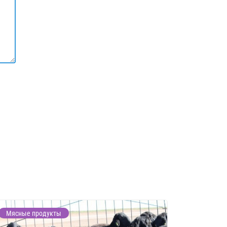
Мясные продукты