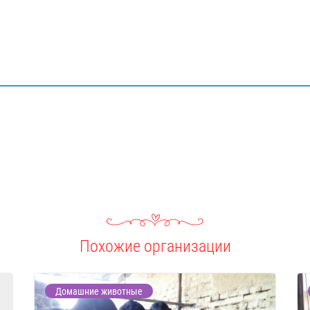
Похожие организации
Домашние животные