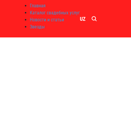
Главная
Каталог свадебных услуг
UZ
Новости и статьи
Звезды