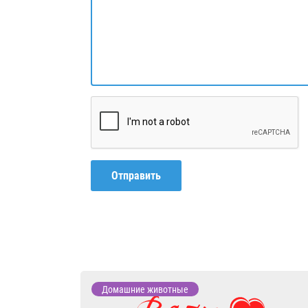
Отправить
Домашние животные