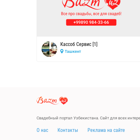
Кассоб Сервис [1]
Ташкент
Свадебный портал Узбекистана. Сайт для всех инте
О нас
Контакты
Реклама на сайте