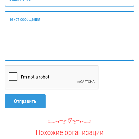
Текст сообщения
Отправить
Похожие организации