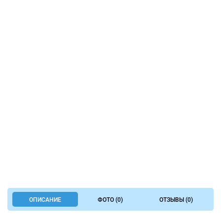
ОПИСАНИЕ
ФОТО (0)
ОТЗЫВЫ (0)