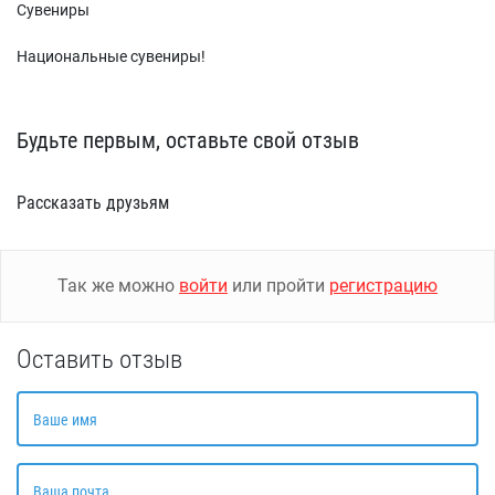
Сувениры
Национальные сувениры!
Будьте первым, оставьте свой отзыв
Рассказать друзьям
Так же можно
войти
или пройти
регистрацию
Оставить отзыв
Ваше имя
Ваша почта