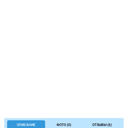
ОПИСАНИЕ
ФОТО (0)
ОТЗЫВЫ (6)