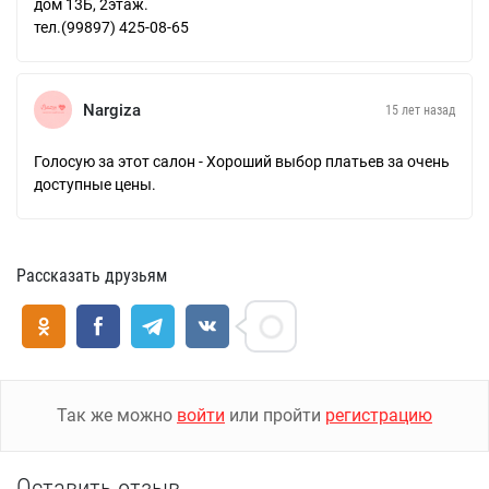
дом 13Б, 2этаж.
тел.(99897) 425-08-65
Nargiza
15 лет назад
Голосую за этот салон - Хороший выбор платьев за очень
доступные цены.
Рассказать друзьям
Так же можно
войти
или пройти
регистрацию
Оставить отзыв