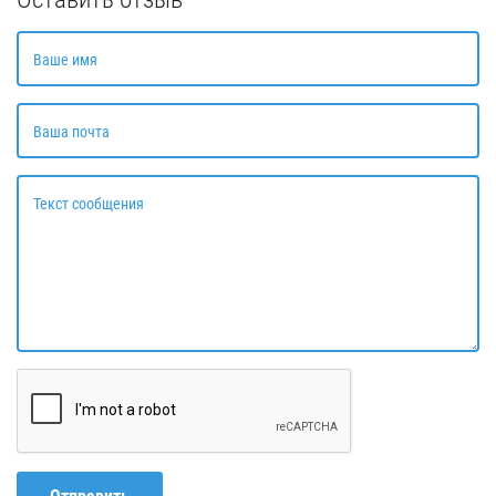
Ваше имя
Ваша почта
Текст сообщения