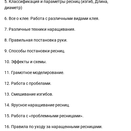
5. Классификация и параметры ресниц (изгиб, Длина,
диаметр)
6. Все о клее. Работа с различными видами клея.
7. Различные техники наращивания.
8. Правильная постановка руки.
9. Способы постановки ресниц.
10. Эффекты и схемы.
11. Грамотное моделирование.
12. Работа с пробелами.
13. Смешивание изгибов.
14. Ярусное наращивание ресниц.
15. Работа с «проблемными ресницами».
16. Правила по уходу за наращенными ресницами.