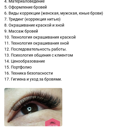
4. Материаловедение
5. Оформление бровей
6. Виды коррекции (женская, мужская, юные брови)
7. Тридинг (коррекция нитью)
8. Окрашивание краской и хной
9. Массаж бровей
10. Технология окрашивания краской
11. Технология окрашивания хной
12. Последовательность работы.
13. Психология общения с клиентом
14. Ценообразование
15. Портфолио
16. Техника безопасности
17. Гигиена и уход за бровями.