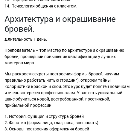
14. Психология общения с клиентом.
Архитектура и окрашивание
бровей.
Длительность 1 день.
Преподаватель – топ мастер по архитектуре и окрашиванию
бровей, прошедший повышение квалификации у лучших
мастеров мира.
Мы раскроем секреты построения формы бровей, научим
правильно работать нитью (тридинг), откроем тайны
колористики краской и хной. Это курс будет понятен новичкам
и очень интересен профессионалам. У вас есть уникальный
шанс обучиться новой, востребованной, престижной,
прибыльной профессии.
1. История, функция и структура бровей
2. Фенотип (форма лица, глаз, носа, внешность)
3. Основы построения оформления бровей