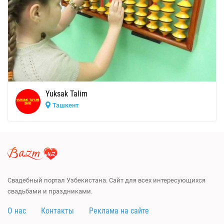
Yuksak Talim
Ташкент
Свадебный портал Узбекистана. Сайт для всех интересующихся
свадьбами и праздниками.
О нас
Контакты
Реклама на сайте