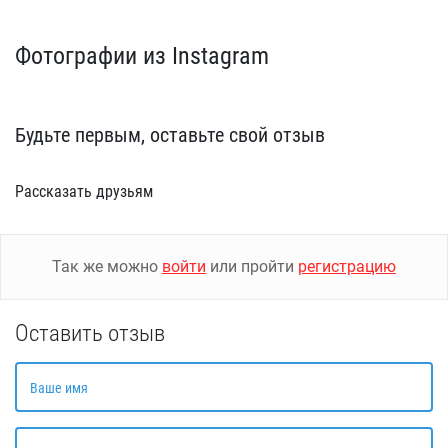
Фотографии из Instagram
Будьте первым, оставьте свой отзыв
Рассказать друзьям
Так же можно
войти
или пройти
регистрацию
Оставить отзыв
Ваше имя