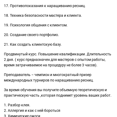
17. Противопоказания к наращиванию ресниц.
18. Техника безопасности мастера и клиента.
19. Психология общения с клиентом.
20. Создание своего портфолио.
21. Как создать клиентскую базу.
Продвинутый курс. Повышение квалификации. Длительность
2 дня. ( курс предназначен для мастеров с опытом работы,
время затрачиваемое на процедуру не более 3 часов).
Преподаватель – чемпион и многократный призер
международных турниров по наращиванию ресниц.
За время обучения вы получите объемную теоретическую и
практическую часть ,которая поднимет уровень ваших работ.
1. Разбор клея.
2. Аллергия и как с ней бороться
3. Химические ожоги