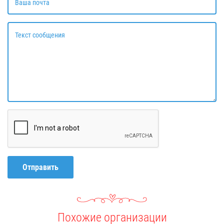
Ваша почта
Текст сообщения
Отправить
Похожие организации