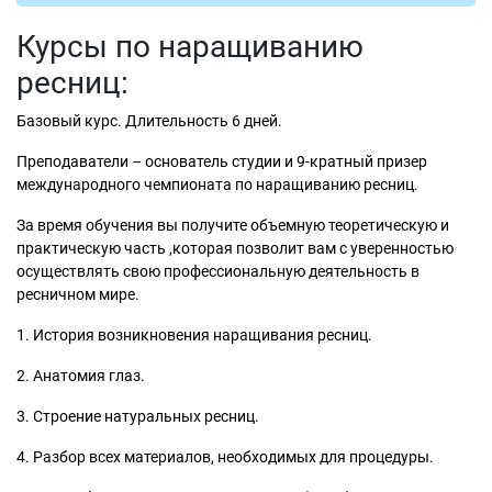
Курсы по наращиванию
ресниц:
Базовый курс. Длительность 6 дней.
Преподаватели – основатель студии и 9-кратный призер
международного чемпионата по наращиванию ресниц.
За время обучения вы получите объемную теоретическую и
практическую часть ,которая позволит вам с уверенностью
осуществлять свою профессиональную деятельность в
ресничном мире.
1. История возникновения наращивания ресниц.
2. Анатомия глаз.
3. Строение натуральных ресниц.
4. Разбор всех материалов, необходимых для процедуры.