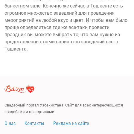
банкетном зале. Конечно же сейчас в Ташкенте есть
огромное множество заведений для проведения
мероприятий на любой вкус и цвет. И чтобы вам было
проще определиться где же все-таки провести
праздник вы можете выбрать то, что вам нужно из
представленных нами вариантов заведений всего
Ташкента.
Свадебный портал Узбекистана. Сайт для всех интересующихся
свадьбами и праздниками.
О нас
Контакты
Реклама на сайте