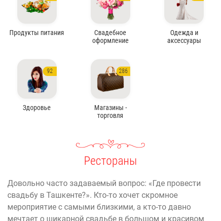
Продукты питания
Свадебное
Одежда и
оформление
аксессуары
92
286
Здоровье
Магазины -
торговля
Рестораны
Довольно часто задаваемый вопрос: «Где провести
свадьбу в Ташкенте?». Кто-то хочет скромное
мероприятие с самыми близкими, а кто-то давно
мечтает о шикарной свадьбе в большом и красивом