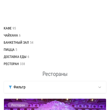
КАФЕ
95
ЧАЙХАНА
6
БАНКЕТНЫЙ ЗАЛ
54
ПИЦЦА
5
ДОСТАВКА ЕДЫ
6
РЕСТОРАН
338
Рестораны
Фильтр
Ресторан