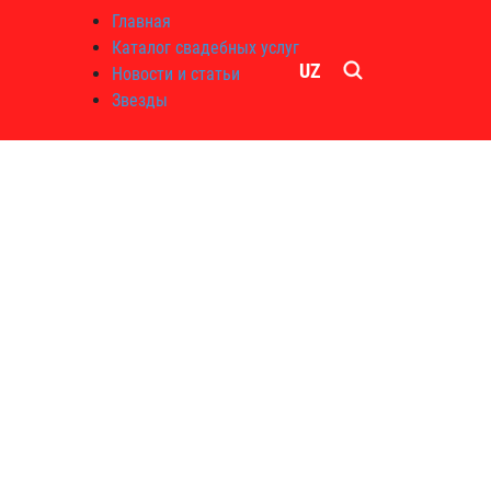
Главная
Каталог свадебных услуг
UZ
Новости и статьи
Звезды