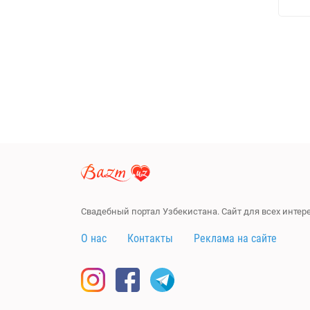
Свадебный портал Узбекистана. Сайт для всех инте
О нас
Контакты
Реклама на сайте