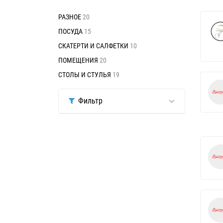
РАЗНОЕ
20
ПОСУДА
15
СКАТЕРТИ И САЛФЕТКИ
10
ПОМЕЩЕНИЯ
20
СТОЛЫ И СТУЛЬЯ
19
Фильтр