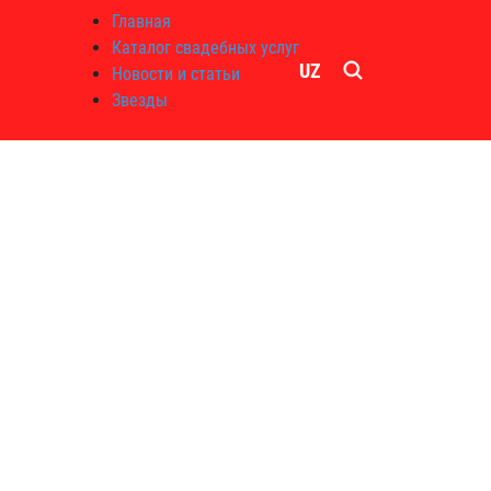
Главная
Каталог свадебных услуг
UZ
Новости и статьи
Звезды