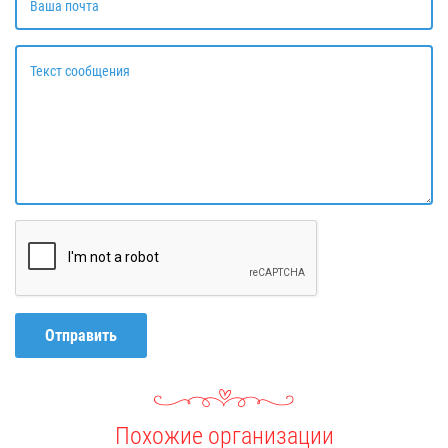
Ваша почта
Текст сообщения
Отправить
Похожие организации