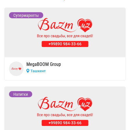
Супермаркеты
MegaBOOM Group
Ташкент
Напитки