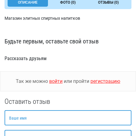
ОПИСАНИЕ
ФОТО (0)
ОТЗЫВЫ (0)
Магазин элитных спиртных напитков
Будьте первым, оставьте свой отзыв
Рассказать друзьям
Так же можно
войти
или пройти
регистрацию
Оставить отзыв
Ваше имя