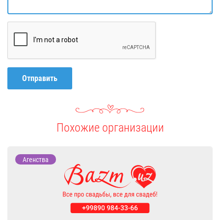
Отправить
Похожие организации
Агенства