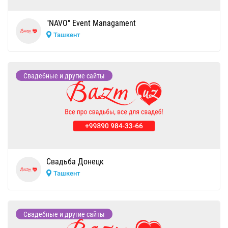
"NAVO" Event Managament
Ташкент
Свадебные и другие сайты
Свадьба Донецк
Ташкент
Свадебные и другие сайты