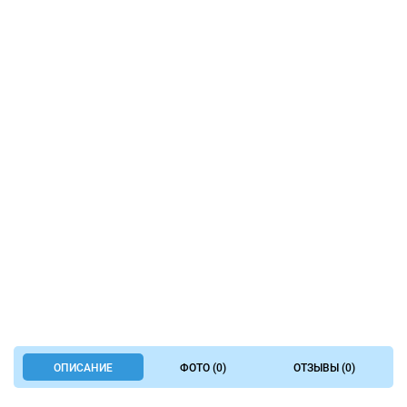
ОПИСАНИЕ
ФОТО (0)
ОТЗЫВЫ (0)