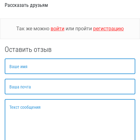
Рассказать друзьям
Так же можно
войти
или пройти
регистрацию
Оставить отзыв
Ваше имя
Ваша почта
Текст сообщения