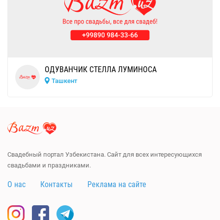
ОДУВАНЧИК СТЕЛЛА ЛУМИНОСА
Ташкент
Свадебный портал Узбекистана. Сайт для всех интересующихся
свадьбами и праздниками.
О нас
Контакты
Реклама на сайте