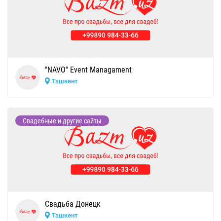
"NAVO" Event Managament
Ташкент
Свадебные и другие сайты
Свадьба Донецк
Ташкент