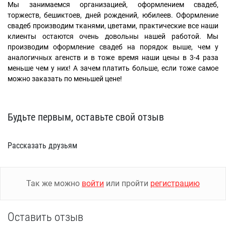
Мы занимаемся организацией, оформлением свадеб,
торжеств, бешиктоев, дней рождений, юбилеев. Оформление
свадеб производим тканями, цветами, практические все наши
клиенты остаются очень довольны нашей работой. Мы
производим оформление свадеб на порядок выше, чем у
аналогичных агенств и в тоже время наши цены в 3-4 раза
меньше чем у них! А зачем платить больше, если тоже самое
можно заказать по меньшей цене!
Будьте первым, оставьте свой отзыв
Рассказать друзьям
Так же можно
войти
или пройти
регистрацию
Оставить отзыв