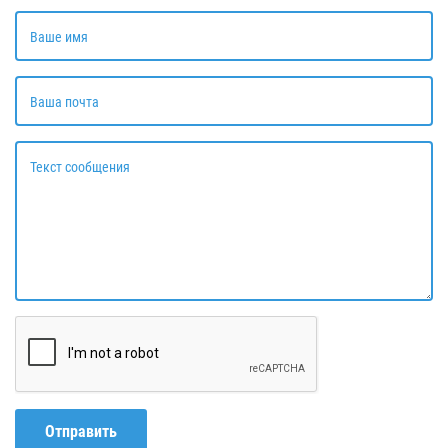
Ваше имя
Ваша почта
Текст сообщения
Отправить