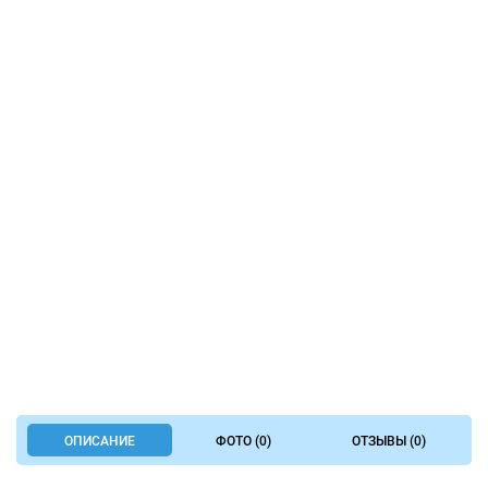
ОПИСАНИЕ
ФОТО (0)
ОТЗЫВЫ (0)