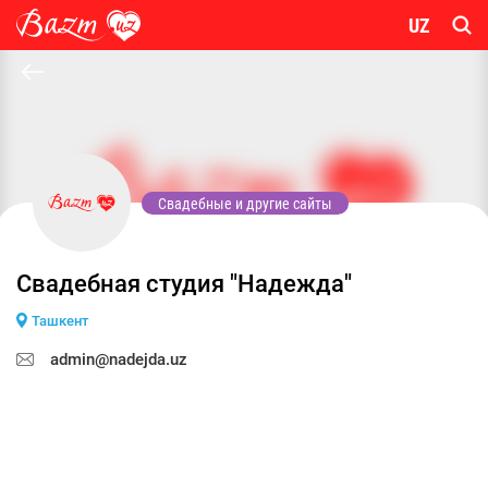
UZ
Свадебные и другие сайты
Свадебная студия "Надежда"
Ташкент
admin@nadejda.uz