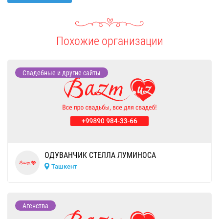
Похожие организации
Свадебные и другие сайты
ОДУВАНЧИК СТЕЛЛА ЛУМИНОСА
Ташкент
Агенства