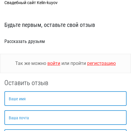
Свадебный сайт Kelin-kuyov
Будьте первым, оставьте свой отзыв
Рассказать друзьям
Так же можно
войти
или пройти
регистрацию
Оставить отзыв
Ваше имя
Ваша почта