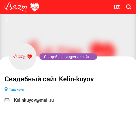
UZ
Свадебные и другие сайты
Свадебный сайт Kelin-kuyov
Ташкент
Kelinkuyov@mail.ru