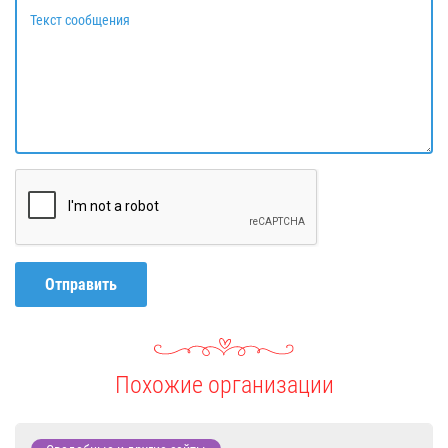
Текст сообщения
Отправить
Похожие организации