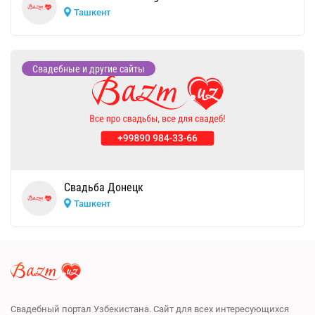
Ташкент
Свадебные и другие сайты
Свадьба Донецк
Ташкент
Свадебный портал Узбекистана. Сайт для всех интересующихся