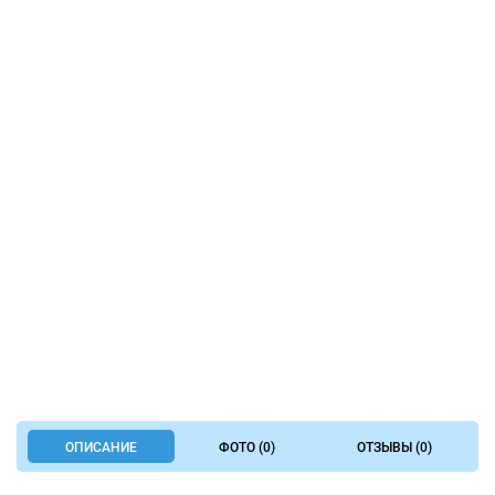
ОПИСАНИЕ
ФОТО (0)
ОТЗЫВЫ (0)