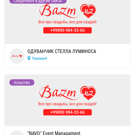
Свадебные и другие сайты
ОДУВАНЧИК СТЕЛЛА ЛУМИНОСА
Ташкент
Агенства
"NAVO" Event Managament