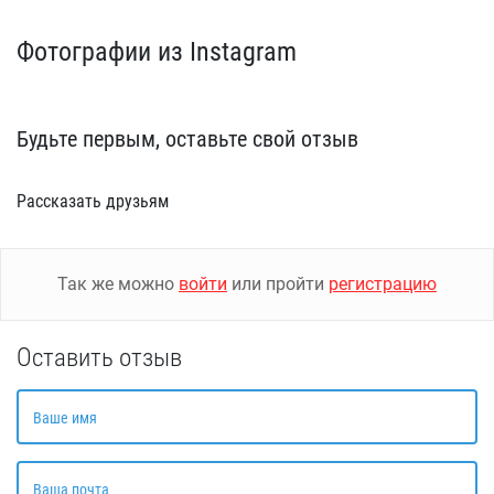
Фотографии из Instagram
Будьте первым, оставьте свой отзыв
Рассказать друзьям
Так же можно
войти
или пройти
регистрацию
Оставить отзыв
Ваше имя
Ваша почта