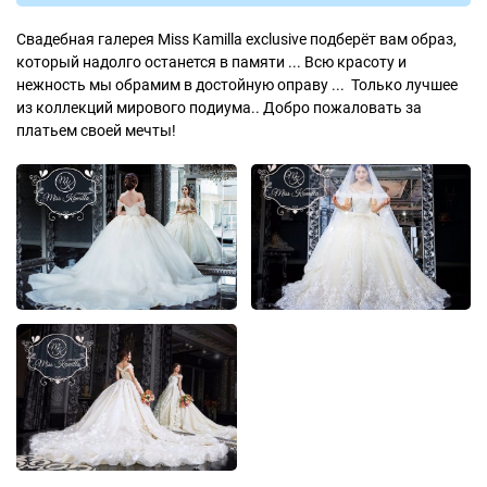
Свадебная галерея Miss Kamilla exclusive подберёт вам образ,
который надолго останется в памяти ... Всю красоту и
нежность мы обрамим в достойную оправу ... Только лучшее
из коллекций мирового подиума.. Добро пожаловать за
платьем своей мечты!