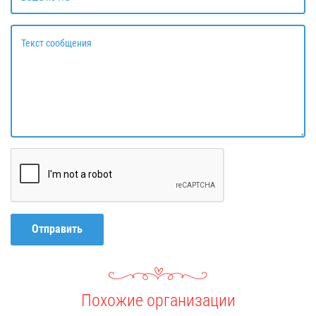
Текст сообщения
Отправить
Похожие организации