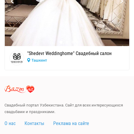
"Shedevr Weddinghome" Свадебный салон
Ташкент
Свадебный портал Узбекистана. Сайт для всех интересующихся
свадьбами и праздниками.
О нас
Контакты
Реклама на сайте