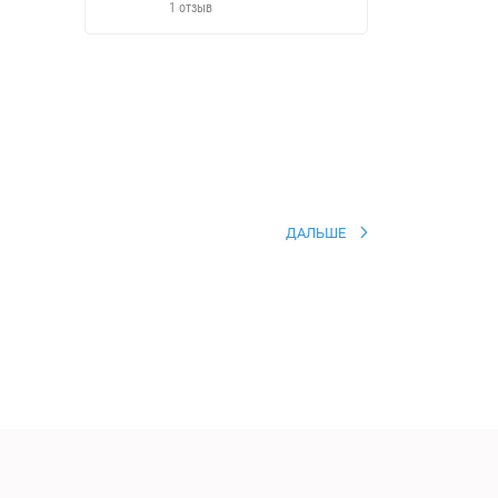
1 отзыв
ДАЛЬШЕ