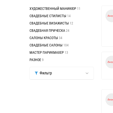
ХУДОЖЕСТВЕННЫЙ МАНИКЮР
11
СВАДЕБНЫЕ СТИЛИСТЫ
14
СВАДЕБНЫЕ ВИЗАЖИСТЫ
12
СВАДЕБНАЯ ПРИЧЕСКА
24
САЛОНЫ КРАСОТЫ
34
СВАДЕБНЫЕ САЛОНЫ
104
МАСТЕР ПАРИКМАХЕР
13
РАЗНОЕ
9
Фильтр