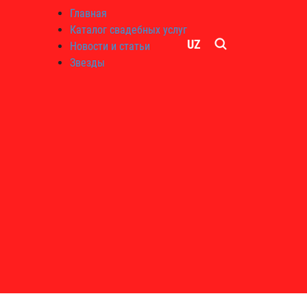
Главная
Каталог свадебных услуг
UZ
Новости и статьи
Звезды