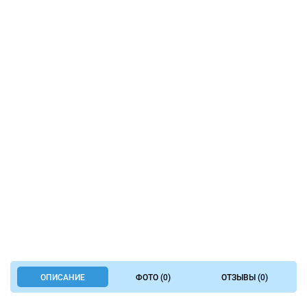
ОПИСАНИЕ
ФОТО (0)
ОТЗЫВЫ (0)