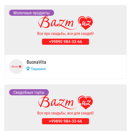
Молочные продукты
BuonaVita
Ташкент
Свадебные торты