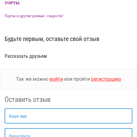
ТОРТЫ
Торты и другие
разные
сладости!
Будьте первым, оставьте свой отзыв
Рассказать друзьям
Так же можно
войти
или пройти
регистрацию
Оставить отзыв
Ваше имя
Ваша почта