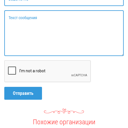
Текст сообщения
Отправить
Похожие организации