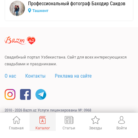
Профессиональный фотограф Баходир Саидов
Ташкент
Свадебный портал Узбекистана. Сайт для всех интересующихся
свадьбами и праздниками.
О нас
Контакты
Реклама на сайте
2010 - 2026 Bazm.uz Услуги лицензированы №: 0968
Сайт разработан
URAGAN.UZ
Главная
Каталог
Статьи
Звезды
Войти