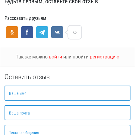
Будьте первым, оставьте свой отзыв
Рассказать друзьям
Так же можно
войти
или пройти
регистрацию
Оставить отзыв
Ваше имя
Ваша почта
Текст сообщения