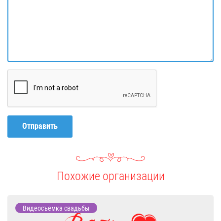
Отправить
Похожие организации
Видеосъемка свадьбы