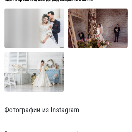
Фотографии из Instagram