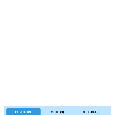
ОПИСАНИЕ
ФОТО (3)
ОТЗЫВЫ (0)