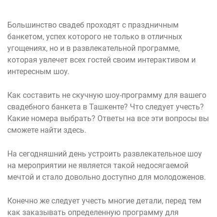
Большинство свадеб проходят с праздничным
банкетом, успех которого не только в отличных
угощениях, но и в развлекательной программе,
которая увлечет всех гостей своим интерактивом и
интересным шоу.
Как составить не скучную шоу-программу для вашего
свадебного банкета в Ташкенте? Что следует учесть?
Какие номера выбрать? Ответы на все эти вопросы вы
сможете найти здесь.
На сегодняшний день устроить развлекательное шоу
на мероприятии не является такой недосягаемой
мечтой и стало довольно доступно для молодоженов.
Конечно же следует учесть многие детали, перед тем
как заказывать определенную программу для