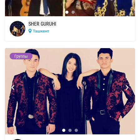
SHER GURUHI
Ташкент
Группы