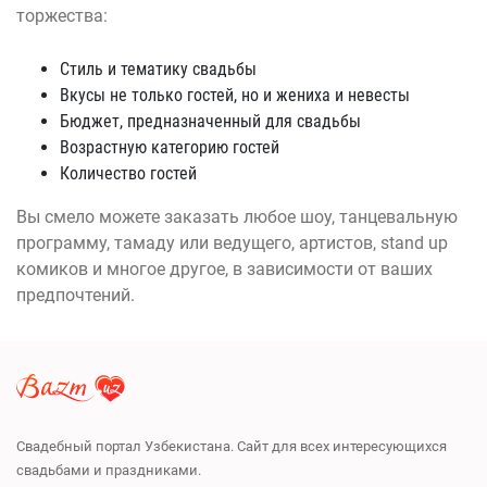
торжества:
Стиль и тематику свадьбы
Вкусы не только гостей, но и жениха и невесты
Бюджет, предназначенный для свадьбы
Возрастную категорию гостей
Количество гостей
Вы смело можете заказать любое шоу, танцевальную
программу, тамаду или ведущего, артистов, stand up
комиков и многое другое, в зависимости от ваших
предпочтений.
Свадебный портал Узбекистана. Сайт для всех интересующихся
свадьбами и праздниками.