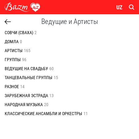
UZ
Ведущие и Артисты
СОВЧИ (СВАХА)
2
ДОМЛА
0
АРТИСТЫ
165
ГРУППЫ
96
ВЕДУЩИЕ НА СВАДЬБУ
60
ТАНЦЕВАЛЬНЫЕ ГРУППЫ
15
РАЗНОЕ
14
ЗАРУБЕЖНАЯ ЭСТРАДА
13
НАРОДНАЯ МУЗЫКА
20
КЛАССИЧЕСКИЕ АНСАМБЛИ И ОРКЕСТРЫ
11