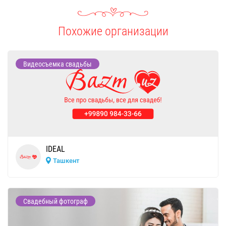
Похожие организации
Видеосъемка свадьбы
IDEAL
Ташкент
Свадебный фотограф