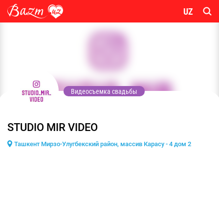
UZ
Видеосъемка свадьбы
STUDIO MIR VIDEO
Ташкент Мирзо-Улугбекский район, массив Карасу - 4 дом 2