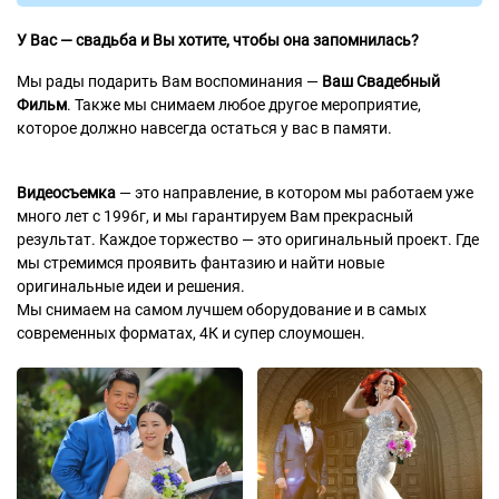
У Вас — свадьба и Вы хотите, чтобы она запомнилась?
Мы рады подарить Вам воспоминания —
Ваш Свадебный
Фильм
. Также мы снимаем любое другое мероприятие,
которое должно навсегда остаться у вас в памяти.
Видеосъемка
— это направление, в котором мы работаем уже
много лет с 1996г, и мы гарантируем Вам прекрасный
результат. Каждое торжество — это оригинальный проект. Где
мы стремимся проявить фантазию и найти новые
оригинальные идеи и решения.
Мы снимаем на самом лучшем оборудование и в самых
современных форматах, 4К и супер слоумошен.