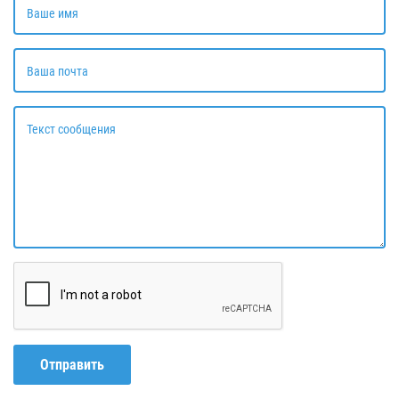
Ваше имя
Ваша почта
Текст сообщения
Отправить