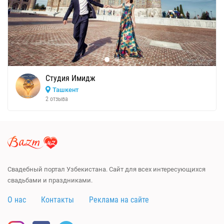
Студия Имидж
Ташкент
2 отзыва
Свадебный портал Узбекистана. Сайт для всех интересующихся
свадьбами и праздниками.
О нас
Контакты
Реклама на сайте