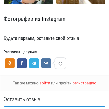
Фотографии из Instagram
Будьте первым, оставьте свой отзыв
Рассказать друзьям
Так же можно
войти
или пройти
регистрацию
Оставить отзыв