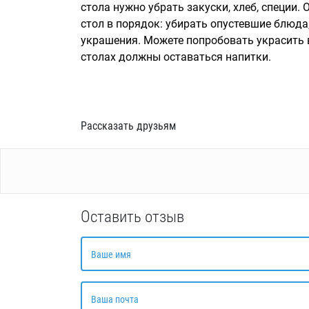
стола нужно убрать закуски, хлеб, специи
стол в порядок: убирать опустевшие блюда
украшения. Можете попробовать украсить
столах должны оставаться напитки.
Рассказать друзьям
Оставить отзыв
Ваше имя
Ваша почта