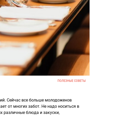
ПОЛЕЗНЫЕ СОВЕТЫ
лий. Сейчас все больше молодоженов
ет от многих забот. Не надо носиться в
их различные блюда и закуски,