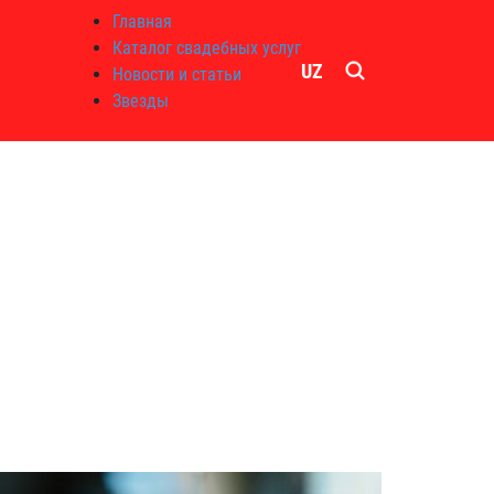
Главная
Каталог свадебных услуг
UZ
Новости и статьи
Звезды