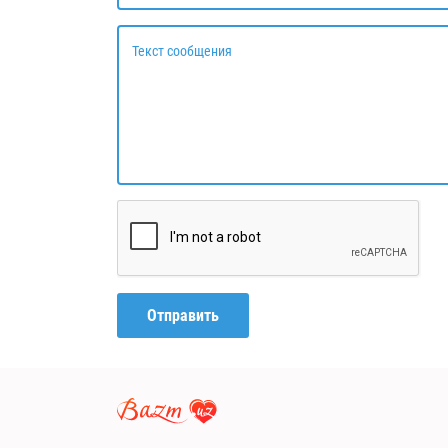
Текст сообщения
Отправить