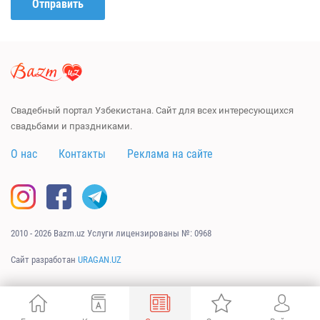
Отправить
Свадебный портал Узбекистана. Сайт для всех интересующихся
свадьбами и праздниками.
О нас
Контакты
Реклама на сайте
2010 - 2026 Bazm.uz Услуги лицензированы №: 0968
Сайт разработан
URAGAN.UZ