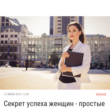
РАЗНОЕ
12 ИЮНЯ 2019 11:00
Секрет успеха женщин - простые