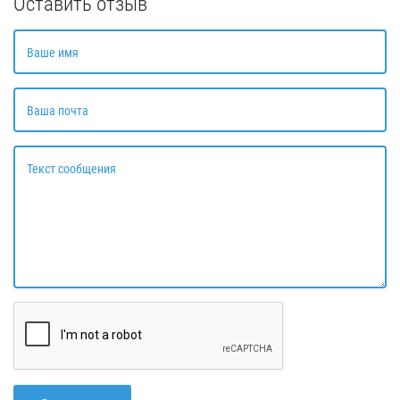
Оставить отзыв
Ваше имя
Ваша почта
Текст сообщения