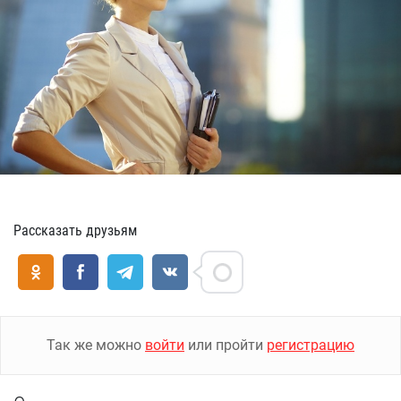
Рассказать друзьям
Так же можно
войти
или пройти
регистрацию