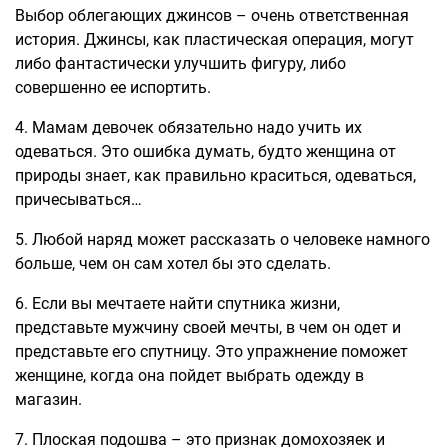
Выбор облегающих джинсов – очень ответственная
история. Джинсы, как пластическая операция, могут
либо фантастически улучшить фигуру, либо
совершенно ее испортить.
4. Мамам девочек обязательно надо учить их
одеваться. Это ошибка думать, будто женщина от
природы знает, как правильно краситься, одеваться,
причесываться…
5. Любой наряд может рассказать о человеке намного
больше, чем он сам хотел бы это сделать.
6. Если вы мечтаете найти спутника жизни,
представьте мужчину своей мечты, в чем он одет и
представьте его спутницу. Это упражнение поможет
женщине, когда она пойдет выбрать одежду в
магазин.
7. Плоская подошва – это признак домохозяек и