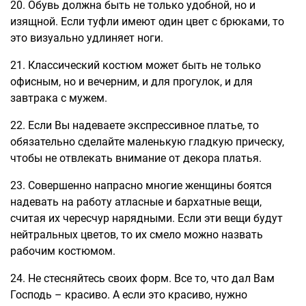
20. Обувь должна быть не только удобной, но и
изящной. Если туфли имеют один цвет с брюками, то
это визуально удлиняет ноги.
21. Классический костюм может быть не только
офисным, но и вечерним, и для прогулок, и для
завтрака с мужем.
22. Если Вы надеваете экспрессивное платье, то
обязательно сделайте маленькую гладкую прическу,
чтобы не отвлекать внимание от декора платья.
23. Совершенно напрасно многие женщины боятся
надевать на работу атласные и бархатные вещи,
считая их чересчур нарядными. Если эти вещи будут
нейтральных цветов, то их смело можно назвать
рабочим костюмом.
24. Не стесняйтесь своих форм. Все то, что дал Вам
Господь – красиво. А если это красиво, нужно