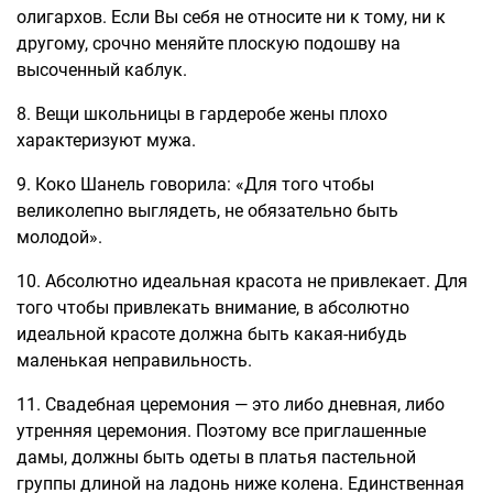
олигархов. Если Вы себя не относите ни к тому, ни к
другому, срочно меняйте плоскую подошву на
высоченный каблук.
8. Вещи школьницы в гардеробе жены плохо
характеризуют мужа.
9. Коко Шанель говорила: «Для того чтобы
великолепно выглядеть, не обязательно быть
молодой».
10. Абсолютно идеальная красота не привлекает. Для
того чтобы привлекать внимание, в абсолютно
идеальной красоте должна быть какая-нибудь
маленькая неправильность.
11. Свадебная церемония — это либо дневная, либо
утренняя церемония. Поэтому все приглашенные
дамы, должны быть одеты в платья пастельной
группы длиной на ладонь ниже колена. Единственная