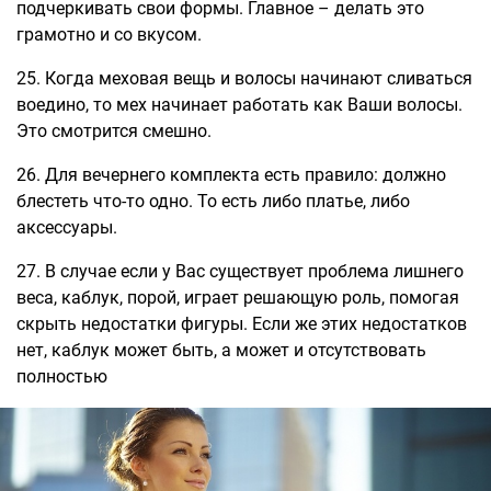
подчеркивать свои формы. Главное – делать это
грамотно и со вкусом.
25. Когда меховая вещь и волосы начинают сливаться
воедино, то мех начинает работать как Ваши волосы.
Это смотрится смешно.
26. Для вечернего комплекта есть правило: должно
блестеть что-то одно. То есть либо платье, либо
аксессуары.
27. В случае если у Вас существует проблема лишнего
веса, каблук, порой, играет решающую роль, помогая
скрыть недостатки фигуры. Если же этих недостатков
нет, каблук может быть, а может и отсутствовать
полностью