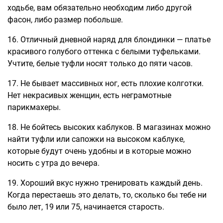
ходьбе, вам обязательно необходим либо другой
фасон, либо размер побольше.
16. Отличный дневной наряд для блондинки — платье
красивого голубого оттенка с белыми туфельками.
Учтите, белые туфли носят только до пяти часов.
17. Не бывает массивных ног, есть плохие колготки.
Нет некрасивых женщин, есть неграмотные
парикмахеры.
18. Не бойтесь высоких каблуков. В магазинах можно
найти туфли или сапожки на высоком каблуке,
которые будут очень удобны и в которые можно
носить с утра до вечера.
19. Хороший вкус нужно тренировать каждый день.
Когда перестаешь это делать, то, сколько бы тебе ни
было лет, 19 или 75, начинается старость.