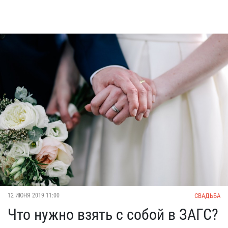
СВАДЬБА
12 ИЮНЯ 2019 11:00
Что нужно взять с собой в ЗАГС?