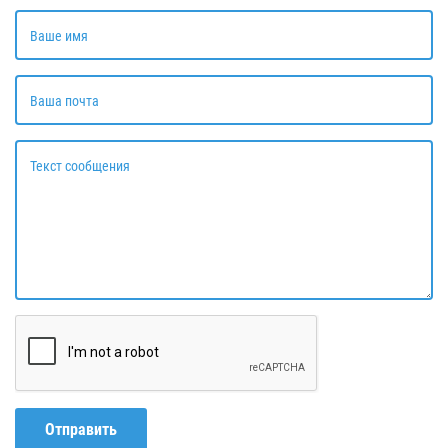
Ваше имя
Ваша почта
Текст сообщения
Отправить