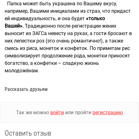
Папка может быть украшена по Вашему вкусу,
например, Вашими инициалами из страз, что придаст
ей индивидуальность, и она будет
«только
Вашей».
Традиционно после регистрации жених
выносит из ЗАГСа невесту на руках, а гости бросают в
них лепестки роз (это очень романтично!), а также
смесь из риса, монеток и конфеток. По приметам рис
символизирует продолжение рода, монетки приносят
богатство, а конфетки – сладкую жизнь
молодожёнам.
Рассказать друзьям
Так же можно
войти
или пройти
регистрацию
Оставить отзыв