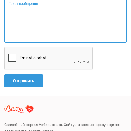
Текст сообщения
Отправить
Свадебный портал Узбекистана. Сайт для всех интересующихся