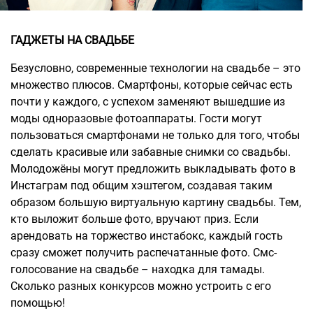
ГАДЖЕТЫ НА СВАДЬБЕ
Безусловно, современные технологии на свадьбе – это
множество плюсов. Смартфоны, которые сейчас есть
почти у каждого, с успехом заменяют вышедшие из
моды одноразовые фотоаппараты. Гости могут
пользоваться смартфонами не только для того, чтобы
сделать красивые или забавные снимки со свадьбы.
Молодожёны могут предложить выкладывать фото в
Инстаграм под общим хэштегом, создавая таким
образом большую виртуальную картину свадьбы. Тем,
кто выложит больше фото, вручают приз. Если
арендовать на торжество инстабокс, каждый гость
сразу сможет получить распечатанные фото. Смс-
голосование на свадьбе – находка для тамады.
Сколько разных конкурсов можно устроить с его
помощью!