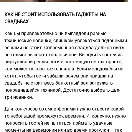
КАК НЕ СТОИТ ИСПОЛЬЗОВАТЬ ГАДЖЕТЫ НА
СВАДЬБАХ
Как бы привлекательно ни выглядели разные
технические новинки, слишком увлекаться подобными
вещами не стоит. Современная свадьба должна быть
не только высокотехнологичной. Выводить гостей из
виртуальной реальности в настоящую не так просто,
как может показаться сначала. Если молодожёны не
хотят, чтобы гости забыли, зачем они пришли на
свадьбу, не стоит весь банкетный зал загружать
понравившейся техникой. Достаточно выбрать две-
три новинки.
Для конкурсов со смартфонами нужно отвести какой-
то небольшой промежуток времени. И, конечно, нужно
попросить гостей не пытаться поймать удачные
моменты на церемонии или во время прогулки – так