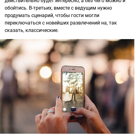
действительно будет интересно, а без чего можно и
обойтись. В-третьих, вместе с ведущим нужно
продумать сценарий, чтобы гости могли
переключаться с новейших развлечений на, так
сказать, классические.