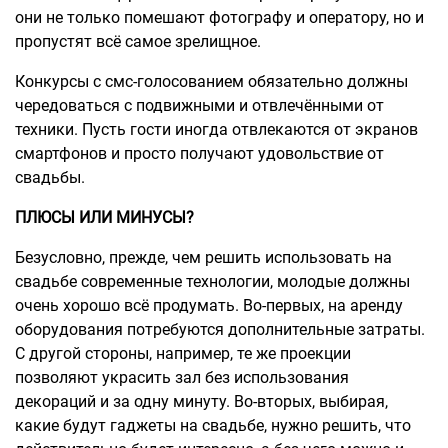
они не только помешают фотографу и оператору, но и
пропустят всё самое зрелищное.
Конкурсы с смс-голосованием обязательно должны
чередоваться с подвижными и отвлечёнными от
техники. Пусть гости иногда отвлекаются от экранов
смартфонов и просто получают удовольствие от
свадьбы.
ПЛЮСЫ ИЛИ МИНУСЫ?
Безусловно, прежде, чем решить использовать на
свадьбе современные технологии, молодые должны
очень хорошо всё продумать. Во-первых, на аренду
оборудования потребуются дополнительные затраты.
С другой стороны, например, те же проекции
позволяют украсить зал без использования
декораций и за одну минуту. Во-вторых, выбирая,
какие будут гаджеты на свадьбе, нужно решить, что