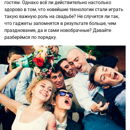
гостям. Однако всё ли действительно настолько
здорово в том, что новейшие технологии стали играть
такую важную роль на свадьбе? Не случится ли так,
что гаджеты запомнятся в результате больше, чем
празднование, да и сами новобрачные? Давайте
разберёмся по порядку.