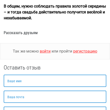
В общем, нужно соблюдать правила золотой середины
– и тогда свадьба действительно получится весёлой и
незабываемой.
Рассказать друзьям
Так же можно
войти
или пройти
регистрацию
Оставить отзыв
Ваше имя
Ваша почта