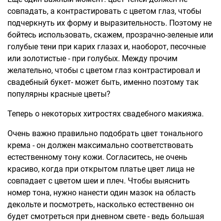
совпадать, а контрастировать с цветом глаз, чтобы
подчеркнуть их форму и выразительность. Поэтому не
бойтесь использовать, скажем, прозрачно-зеленые или
голубые тени при карих глазах и, наоборот, песочные
или золотистые - при голубых. Между прочим
желательно, чтобы с цветом глаз контрастировал и
свадебный букет- может быть, именно поэтому так
популярны красные цветы?
Теперь о некоторых хитростях свадебного макияжа.
Очень важно правильно подобрать цвет тонального
крема - он должен максимально соответствовать
естественному тону кожи. Согласитесь, не очень
красиво, когда при открытом платье цвет лица не
совпадает с цветом шеи и плеч. Чтобы выяснить
номер тона, нужно нанести один мазок на область
декольте и посмотреть, насколько естественно он
будет смотреться при дневном свете - ведь большая