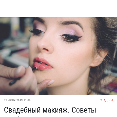
СВАДЬБА
12 ИЮНЯ 2019 11:00
Свадебный макияж. Советы