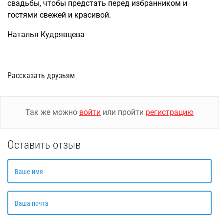
свадьбы, чтобы предстать перед избранником и
гостями свежей и красивой.
Наталья Кудрявцева
Рассказать друзьям
Так же можно
войти
или пройти
регистрацию
Оставить отзыв
Ваше имя
Ваша почта