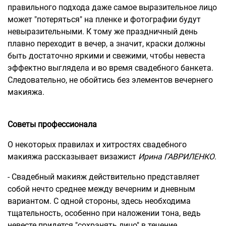
правильного подхода даже самое выразительное лицо
может "потеряться" на пленке и фотографии будут
невыразительными. К тому же праздничный день
плавно переходит в вечер, а значит, краски должны
быть достаточно яркими и свежими, чтобы невеста
эффектно выглядела и во время свадебного банкета.
Следовательно, не обойтись без элементов вечернего
макияжа.
Советы профессионала
О некоторых правилах и хитростях свадебного
макияжа рассказывает визажист
Ирина ГАВРИЛЕНКО
.
- Свадебный макияж действительно представляет
собой нечто среднее между вечерним и дневным
вариантом. С одной стороны, здесь необходима
тщательность, особенно при наложении тона, ведь
невесте придется "сохранять лицо" в течение