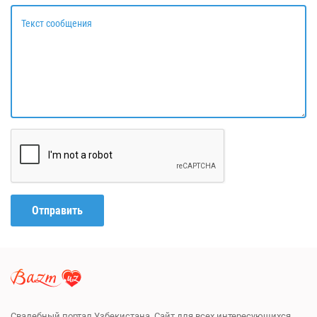
Текст сообщения
Отправить
Свадебный портал Узбекистана. Сайт для всех интересующихся