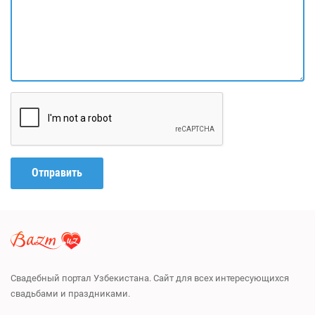
Отправить
Свадебный портал Узбекистана. Сайт для всех интересующихся
свадьбами и праздниками.