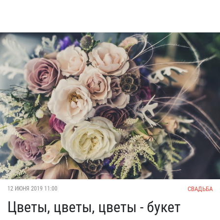
СВАДЬБА
12 ИЮНЯ 2019 11:00
Цветы, цветы, цветы - букет