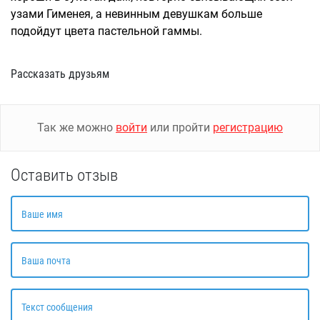
узами Гименея, а невинным девушкам больше
подойдут цвета пастельной гаммы.
Рассказать друзьям
Так же можно
войти
или пройти
регистрацию
Оставить отзыв
Ваше имя
Ваша почта
Текст сообщения